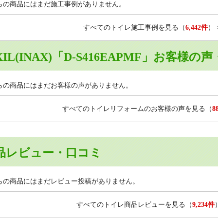
らの商品にはまだ施工事例がありません。
すべてのトイレ施工事例を見る
（
6,442件
）
XIL(INAX)「D-S416EAPMF」お客様
らの商品にはまだお客様の声がありません。
すべてのトイレリフォームのお客様の声を見る
（
8
品レビュー・口コミ
らの商品にはまだレビュー投稿がありません。
すべてのトイレ商品レビューを見る
（
9,234件