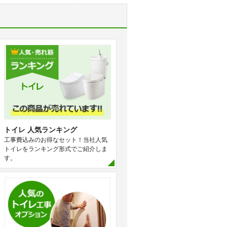
トイレ 人気ランキング
工事費込みのお得なセット！当社人気
トイレをランキング形式でご紹介しま
す。