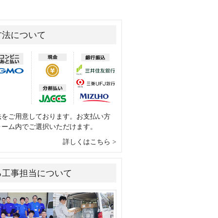
方法について
法をご用意しております。お支払い方
ォーム内でご選択いただけます。
詳しくはこちら
る工事担当について