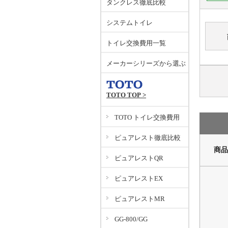
タンクレス徹底比較
システムトイレ
トイレ交換費用一覧
メーカーシリーズから選ぶ
TOTO TOP >
TOTO トイレ交換費用
ピュアレスト徹底比較
商品
ピュアレストQR
ピュアレストEX
ピュアレストMR
GG-800/GG