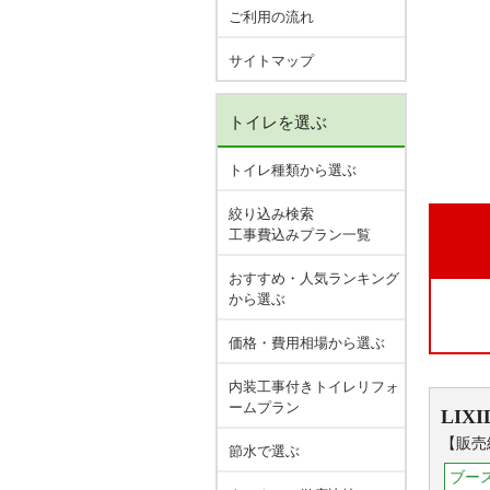
ご利用の流れ
サイトマップ
トイレを選ぶ
トイレ種類から選ぶ
絞り込み検索
工事費込みプラン一覧
おすすめ・人気ランキング
から選ぶ
価格・費用相場から選ぶ
内装工事付きトイレリフォ
ームプラン
LIXI
【販売
節水で選ぶ
ブー