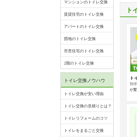
マンションのトイレ交換
ト
賃貸住宅のトイレ交換
アパートのトイレ交換
団地のトイレ交換
市営住宅のトイレ交換
2階のトイレ交換
ト
トイレ交換ノウハウ
TO
が驚
トイレ交換が安い理由
トイレ交換の見積りとは？
トイレリフォームのコツ
トイレをまるごと交換