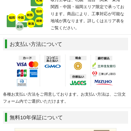
関西・中国・福岡エリア限定で承ってお
ります。商品により、工事対応が可能な
地域が異なります。詳しくはエリア表を
ご覧ください。
お支払い方法について
各種お支払い方法をご用意しております。お支払い方法は、ご注文
フォーム内でご選択いただけます。
無料10年保証について