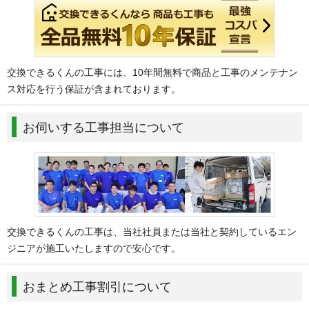
交換できるくんの工事には、10年間無料で商品と工事のメンテナン
ス対応を行う保証が含まれております。
お伺いする工事担当について
交換できるくんの工事は、当社社員または当社と契約しているエン
ジニアが施工いたしますので安心です。
おまとめ工事割引について