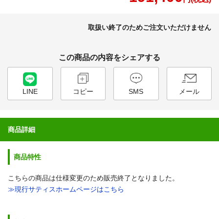
取扱い終了のためご注文いただけません
この商品の内容をシェアする
LINE
コピー
SMS
メール
商品詳細
商品特性
こちらの商品は仕様変更のため販売終了となりました。
≫現行サティスホームページはこちら