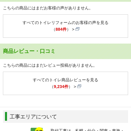
こちらの商品にはまだお客様の声がありません。
すべてのトイレリフォームのお客様の声を見る
（
884件
）
商品レビュー・口コミ
こちらの商品にはまだレビュー投稿がありません。
すべてのトイレ商品レビューを見る
（
9,234件
）
工事エリアについて
取付工事は、札幌・仙台・関東・東海・