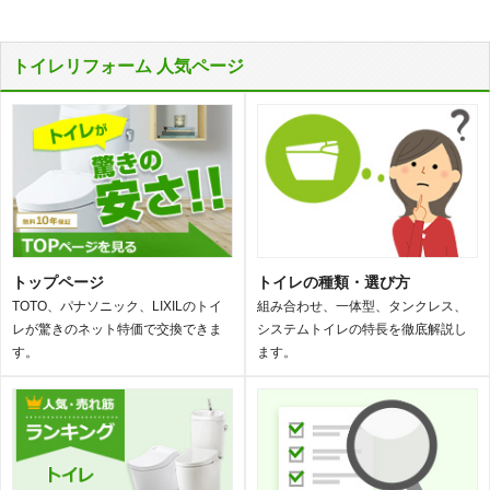
トイレリフォーム 人気ページ
トップページ
トイレの種類・選び方
TOTO、パナソニック、LIXILのトイ
組み合わせ、一体型、タンクレス、
レが驚きのネット特価で交換できま
システムトイレの特長を徹底解説し
す。
ます。