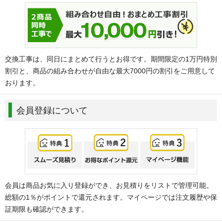
交換工事は、同日にまとめて行うとお得です。期間限定の1万円特別
割引と、商品の組み合わせが自由な最大7000円の割引をご用意して
おります。
会員登録について
会員は商品お気に入り登録ができ、お見積りをリストで管理可能。
総額の1％がポイントで還元されます。マイページでは注文履歴や保
証期限も確認ができます。