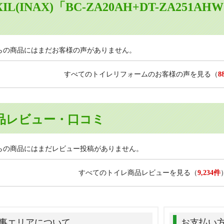
XIL(INAX)「BC-ZA20AH+DT-ZA2
らの商品にはまだお客様の声がありません。
すべてのトイレリフォームのお客様の声を見る
（
8
品レビュー・口コミ
らの商品にはまだレビュー投稿がありません。
すべてのトイレ商品レビューを見る
（
9,234件
事エリアについて
お支払い