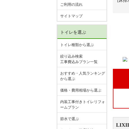
[床排
ご利用の流れ
サイトマップ
トイレを選ぶ
トイレ種類から選ぶ
絞り込み検索
工事費込みプラン一覧
おすすめ・人気ランキング
から選ぶ
価格・費用相場から選ぶ
内装工事付きトイレリフォ
ームプラン
節水で選ぶ
LIXI