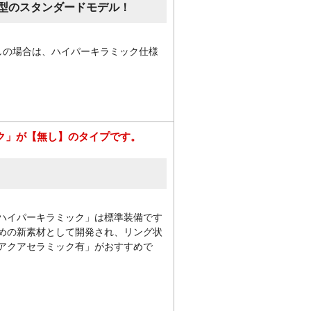
型のスタンダードモデル！
しの場合は、ハイパーキラミック仕様
ク」が【無し】のタイプです。
ハイパーキラミック」は標準装備です
めの新素材として開発され、リング状
アクアセラミック有」がおすすめで