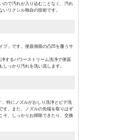
いので汚れが入り込むことなく、汚れ
ないリクシル独自の技術です。
イプ」です。便器側面の凸凹を覆うサ
洗浄するパワーストリーム洗浄で便器
もしっかり汚れを洗い流します。
です。特にノズルがおしり洗浄とビデ洗
です。また、ノズルの先端を取りはず
こそ、しっかりお掃除できたり、交換