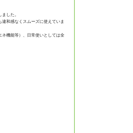
しました。
も違和感なくスムーズに使えていま
エネ機能等）、日常使いとしては全