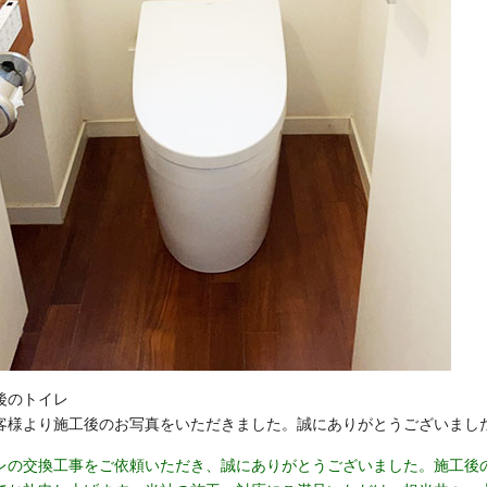
後のトイレ
客様より施工後のお写真をいただきました。誠にありがとうございまし
レの交換工事をご依頼いただき、誠にありがとうございました。施工後