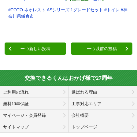
#TOTO ネオレスト ASシリーズ 1グレードセット
#トイレ
#神
奈川県鎌倉市
一つ新しい投稿
一つ以前の投稿
交換できるくんはおかげ様で27周年
ご利用の流れ
選ばれる理由
無料10年保証
工事対応エリア
マイページ・会員登録
会社概要
サイトマップ
トップページ