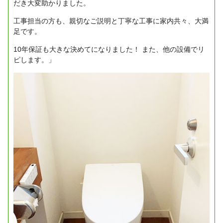
だき大変助かりました。
工事担当の方も、親切なご説明と丁寧な工事に家内共々、大満
足です。
10年保証も大きな決めてになりました！
また、他の設備でリ
ピします。」