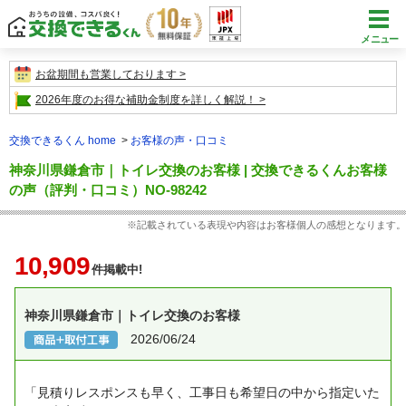
メニュー
お盆期間も営業しております
2026年度のお得な補助金制度を詳しく解説！
交換できるくん home
お客様の声・口コミ
神奈川県鎌倉市｜トイレ交換のお客様 | 交換できるくんお客様
の声（評判・口コミ）NO-98242
※記載されている表現や内容はお客様個人の感想となります。
10,909
件掲載中!
神奈川県鎌倉市｜トイレ交換のお客様
2026/06/24
「見積りレスポンスも早く、工事日も希望日の中から指定いた