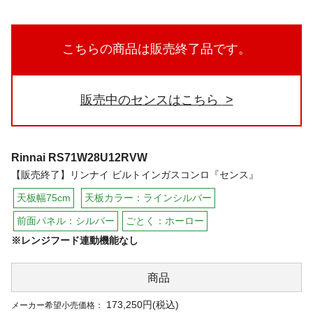
こちらの商品は販売終了品です。
販売中のセンスはこちら
Rinnai
RS71W28U12RVW
【販売終了】リンナイ ビルトインガスコンロ『センス』
天板幅75cm
天板カラー：ラインシルバー
前面パネル：シルバー
ごとく：ホーロー
※レンジフード連動機能なし
商品
173,250円(税込)
メーカー希望小売価格：