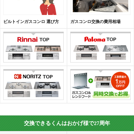
ビルトインガスコンロ 選び方
ガスコンロ交換の費用相場
交換できるくんはおかげ様で27周年