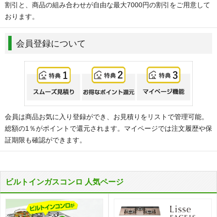
割引と、商品の組み合わせが自由な最大7000円の割引をご用意して
おります。
会員登録について
会員は商品お気に入り登録ができ、お見積りをリストで管理可能。
総額の1％がポイントで還元されます。マイページでは注文履歴や保
証期限も確認ができます。
ビルトインガスコンロ 人気ページ