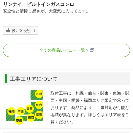
リンナイ ビルトインガスコンロ
安全性と清掃し易さが、大変気に入ってます。
役に立った
1
全ての商品レビュー一覧
工事エリアについて
取付工事は、札幌・仙台・関東・東海・関
西・中国・愛媛・福岡エリア限定で承って
おります。商品により、工事対応が可能な
地域が異なります。詳しくはエリア表をご
覧ください。