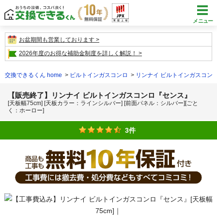
メニュー
お盆期間も営業しております
2026年度のお得な補助金制度を詳しく解説！
交換できるくん home
ビルトインガスコンロ
リンナイ ビルトインガスコン
【販売終了】リンナイ ビルトインガスコンロ『センス』
[天板幅75cm] [天板カラー：ラインシルバー] [前面パネル：シルバー][ごと
く：ホーロー]
3件