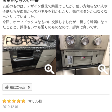
実用的なものが一番
以前のものは、デザイン優先で綺麗でしたが、使い方知らない人や
子供たちが面白がってパネルを剥がしたり、操作ボタンが出なくな
ったりしていました。
今回、オーソドックスなものに交換しましたが、新しく綺麗になっ
たことと、操作もいつも通りのものなので、評判は良いです。
役に立った
5
マサル様
2019-12-01