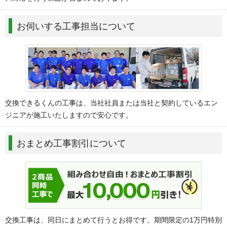
お伺いする工事担当について
交換できるくんの工事は、当社社員または当社と契約しているエン
ジニアが施工いたしますので安心です。
おまとめ工事割引について
交換工事は、同日にまとめて行うとお得です。期間限定の1万円特別