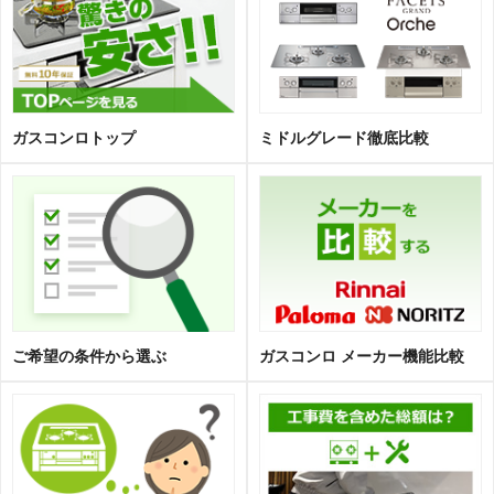
ガスコンロトップ
ミドルグレード徹底比較
ご希望の条件から選ぶ
ガスコンロ メーカー機能比較