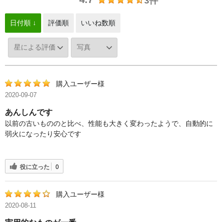
3件
日付順 ↓
評価順
いいね数順
購入ユーザー様
2020-09-07
あんしんです
以前の古いもののと比べ、性能も大きく変わったようで、自動的に
弱火になったり安心です
役に立った
0
購入ユーザー様
2020-08-11