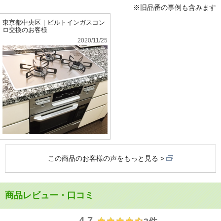
※旧品番の事例も含みます
東京都中央区｜ビルトインガスコン
ロ交換のお客様
2020/11/25
この商品のお客様の声をもっと見る
商品レビュー・口コミ
4.7