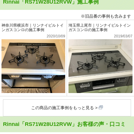
Rinnai「RS71W28U12RVW」施工事例
※旧品番の事例も含みます
神奈川県横浜市｜リンナイビルトイ
埼玉県上尾市｜リンナイビルトイン
ンガスコンロの施工事例
ガスコンロの施工事例
2020/10/09
2019/03/07
この商品の施工事例をもっと見る
Rinnai「RS71W28U12RVW」お客様の声・口コミ