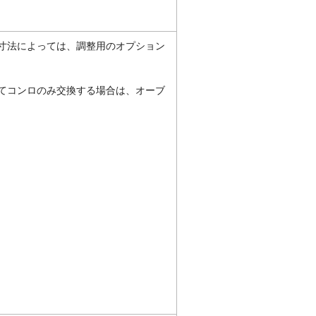
寸法によっては、調整用のオプション
てコンロのみ交換する場合は、オーブ