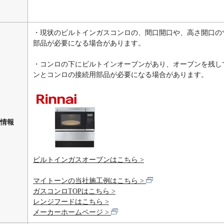
・現状のビルトインガスコンロの、間口開口や、高さ開口の
部品が必要になる場合があります。
・コンロの下にビルトインオーブンがあり、オーブンを残し
ンとコンロの接続用部品が必要になる場合があります。
情報
ビルトインガスオーブンはこちら
マイトーンの当社施工例はこちら
ガスコンロTOPはこちら
レンジフードはこちら
メーカーホームページ