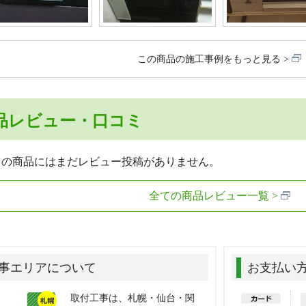
この商品の施工事例をもっと見る
品レビュー・口コミ
らの商品にはまだレビュー投稿がありません。
全ての商品レビュー一覧
事エリアについて
お支払い
取付工事は、札幌・仙台・関