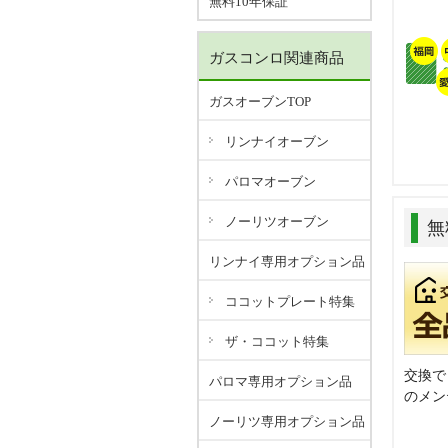
無料10年保証
ガスコンロ関連商品
ガスオーブンTOP
リンナイオーブン
パロマオーブン
ノーリツオーブン
無
リンナイ専用オプション品
ココットプレート特集
ザ・ココット特集
交換で
パロマ専用オプション品
のメン
ノーリツ専用オプション品