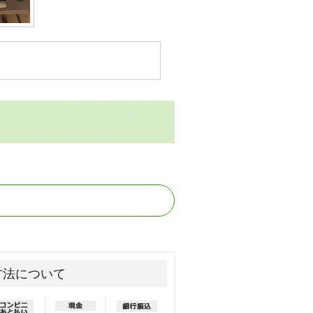
方法について