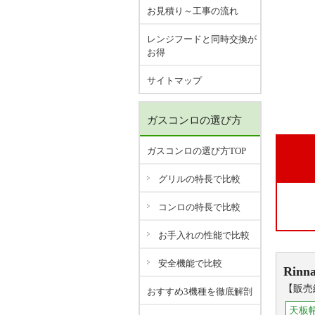
お見積り～工事の流れ
レンジフードと同時交換が
お得
サイトマップ
ガスコンロの選び方
ガスコンロの選び方TOP
グリルの特長で比較
コンロの特長で比較
お手入れの性能で比較
安全機能で比較
Rinna
【販売
おすすめ3機種を徹底解剖
天板幅