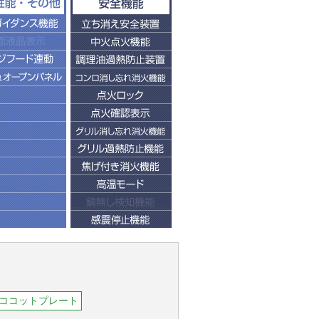
ココットプレート