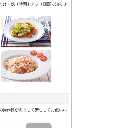
だけ！残り時間もアプリ画面で知らせ
の操作性が向上して安心してお使いい