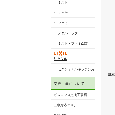
ネスト
ミッケ
ファミ
メタルトップ
ネスト・ファミ(2口)
リクシル
セクショナルキッチン用
基本
交換工事について
ガスコンロ交換工事費
工事対応エリア