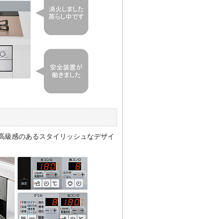
高級感のあるスタイリッシュなデザイ