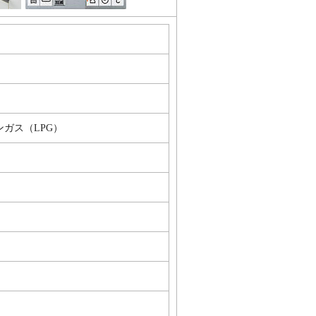
ンガス（LPG）