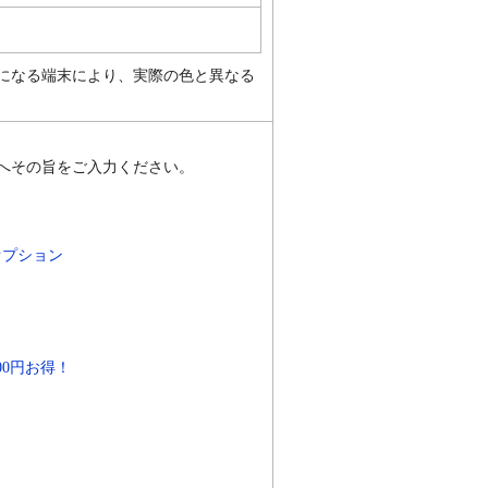
になる端末により、実際の色と異なる
へその旨をご入力ください。