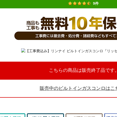
9件
こちらの商品は販売終了品です
販売中のビルトインガスコンロはこ