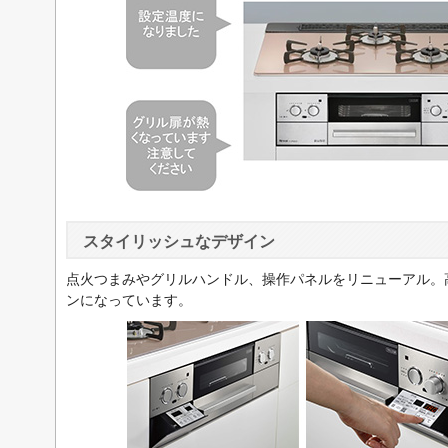
スタイリッシュなデザイン
点火つまみやグリルハンドル、操作パネルをリニューアル。
ンになっています。