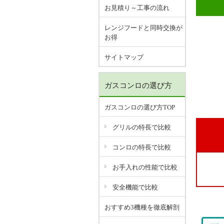
お見積り～工事の流れ
レンジフードと同時交換が
お得
サイトマップ
ガスコンロの選び方
ガスコンロの選び方TOP
グリルの特長で比較
コンロの特長で比較
お手入れの性能で比較
安全機能で比較
おすすめ3機種を徹底解剖