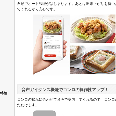
自動でオート調理がはじまります。あとは出来上がりを待つ
てくれるから安心です。
音声ガイダンス機能でコンロの操作性アップ！
特性
コンロの状況に合わせて音声で案内してくれるので、コンロ
ただけます。