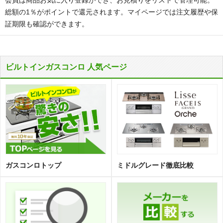
総額の1％がポイントで還元されます。マイページでは注文履歴や保
証期限も確認ができます。
ビルトインガスコンロ 人気ページ
ガスコンロトップ
ミドルグレード徹底比較