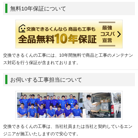
無料10年保証について
交換できるくんの工事には、10年間無料で商品と工事のメンテナン
ス対応を行う保証が含まれております。
お伺いする工事担当について
交換できるくんの工事は、当社社員または当社と契約しているエン
ジニアが施工いたしますので安心です。