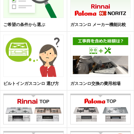
ご希望の条件から選ぶ
ガスコンロ メーカー機能比較
ビルトインガスコンロ 選び方
ガスコンロ交換の費用相場