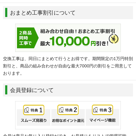
おまとめ工事割引について
交換工事は、同日にまとめて行うとお得です。期間限定の1万円特別
割引と、商品の組み合わせが自由な最大7000円の割引をご用意して
おります。
会員登録について
会員は商品お気に入り登録ができ、お見積りをリストで管理可能。