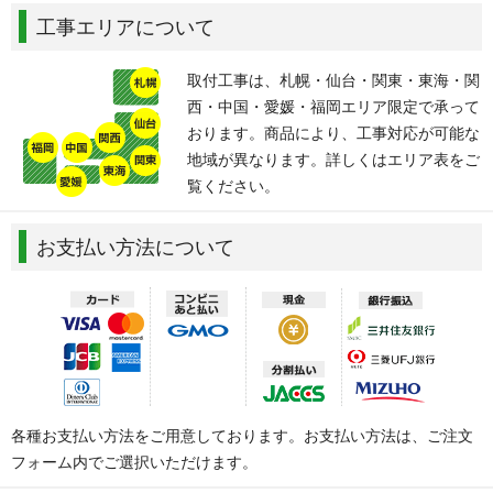
工事エリアについて
取付工事は、札幌・仙台・関東・東海・関
西・中国・愛媛・福岡エリア限定で承って
おります。商品により、工事対応が可能な
地域が異なります。詳しくはエリア表をご
覧ください。
お支払い方法について
各種お支払い方法をご用意しております。お支払い方法は、ご注文
フォーム内でご選択いただけます。