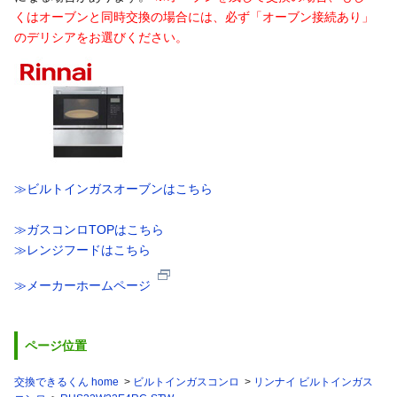
くはオーブンと同時交換の場合には、必ず「オーブン接続あり」
のデリシアをお選びください。
≫ビルトインガスオーブンはこちら
≫ガスコンロTOPはこちら
≫レンジフードはこちら
≫メーカーホームページ
ページ位置
交換できるくん home
ビルトインガスコンロ
リンナイ ビルトインガス