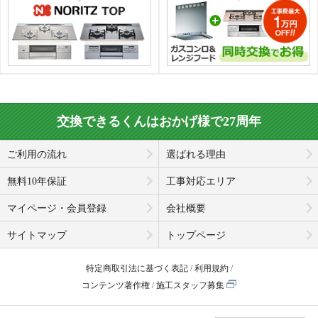
交換できるくんはおかげ様で27周年
ご利用の流れ
選ばれる理由
無料10年保証
工事対応エリア
マイページ・会員登録
会社概要
サイトマップ
トップページ
特定商取引法に基づく表記
利用規約
コンテンツ著作権
施工スタッフ募集