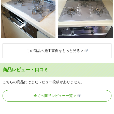
この商品の施工事例をもっと見る
商品レビュー・口コミ
こちらの商品にはまだレビュー投稿がありません。
全ての商品レビュー一覧