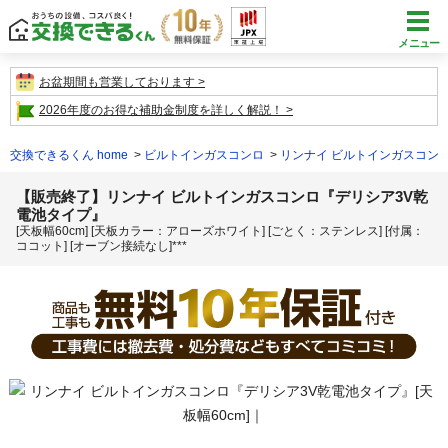
メニュー
お盆期間も営業しております
2026年度のお得な補助金制度を詳しく解説！
交換できるくん home
ビルトインガスコンロ
リンナイ ビルトインガスコン
【販売終了】リンナイ ビルトインガスコンロ『デリシア3V乾
電池タイプ』
[天板幅60cm] [天板カラー：アローズホワイト] [ごとく：ステンレス] [付属：
ココット] [オーブン接続なし]***