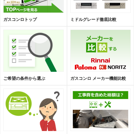
ガスコンロトップ
ミドルグレード徹底比較
ご希望の条件から選ぶ
ガスコンロ メーカー機能比較