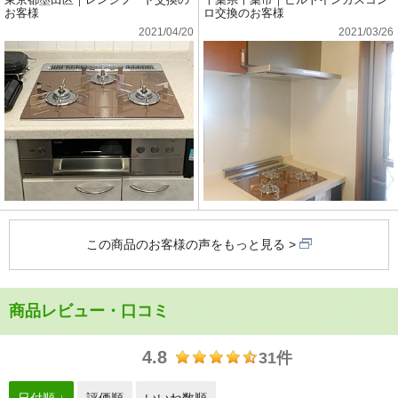
お客様
ロ交換のお客様
2021/04/20
2021/03/26
この商品のお客様の声をもっと見る
商品レビュー・口コミ
4.8
31件