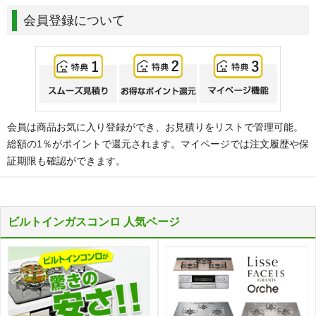
会員登録について
会員は商品お気に入り登録ができ、お見積りをリストで管理可能。
総額の1％がポイントで還元されます。マイページでは注文履歴や保
証期限も確認ができます。
ビルトインガスコンロ 人気ページ