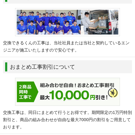
交換できるくんの工事は、当社社員または当社と契約しているエン
ジニアが施工いたしますので安心です。
おまとめ工事割引について
交換工事は、同日にまとめて行うとお得です。期間限定の1万円特別
割引と、商品の組み合わせが自由な最大7000円の割引をご用意して
おります。