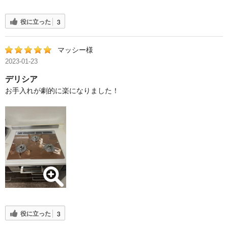
役に立った
3
マッシー様
2023-01-23
デリシア
お手入れが劇的に楽になりました！
役に立った
3