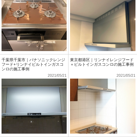
千葉県千葉市｜パナソニックレンジ
東京都港区｜リンナイレンジフード
フード+リンナイビルトインガスコ
＋ビルトインガスコンロの施工事例
ンロの施工事例
2021/05/21
2021/05/21