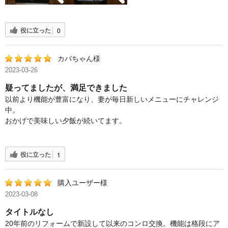
役に立った
0
カバちゃん様
2023-03-26
疑ってましたが、満足できました
以前より機能が豊富になり、妻が毎日新しいメニューにチャレンジ
中。
おかげで美味しい夕飯が続いてます。
役に立った
1
購入ユーザー様
2023-03-08
タイトルなし
20年前のリフォームで新設して以来のコンロ交換。機能は格段にア