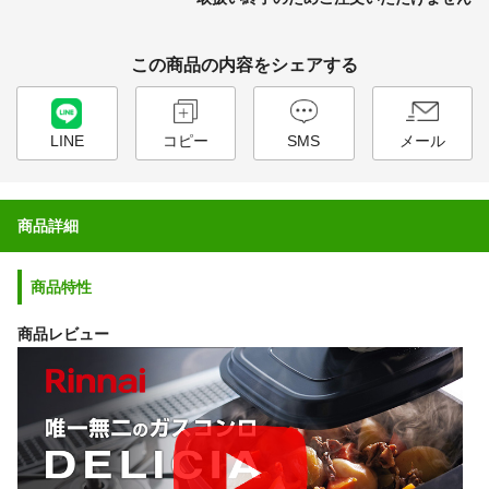
この商品の内容をシェアする
LINE
コピー
SMS
メール
商品詳細
商品特性
商品レビュー