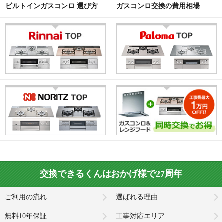
ビルトインガスコンロ 選び方
ガスコンロ交換の費用相場
交換できるくんはおかげ様で27周年
ご利用の流れ
選ばれる理由
無料10年保証
工事対応エリア