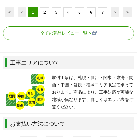
1
2
3
4
5
6
7
全ての商品レビュー一覧
工事エリアについて
取付工事は、札幌・仙台・関東・東海・関
西・中国・愛媛・福岡エリア限定で承って
おります。商品により、工事対応が可能な
地域が異なります。詳しくはエリア表をご
覧ください。
お支払い方法について