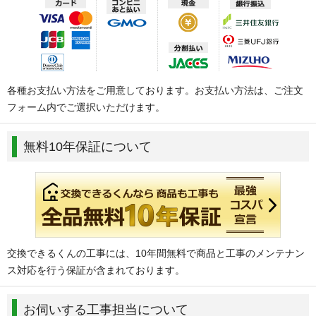
各種お支払い方法をご用意しております。お支払い方法は、ご注文
フォーム内でご選択いただけます。
無料10年保証について
交換できるくんの工事には、10年間無料で商品と工事のメンテナン
ス対応を行う保証が含まれております。
お伺いする工事担当について