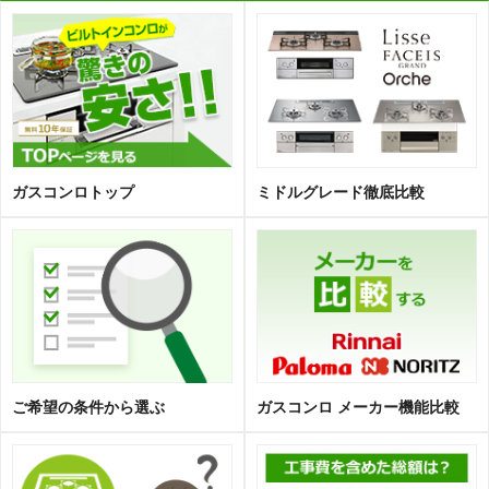
ガスコンロトップ
ミドルグレード徹底比較
ご希望の条件から選ぶ
ガスコンロ メーカー機能比較