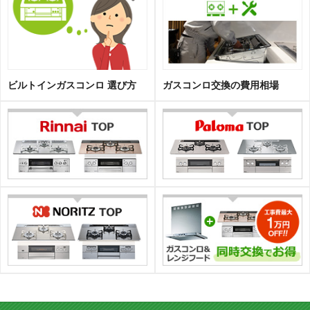
ビルトインガスコンロ 選び方
ガスコンロ交換の費用相場