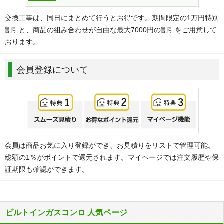
交換工事は、同日にまとめて行うとお得です。期間限定の1万円特別
割引と、商品の組み合わせが自由な最大7000円の割引をご用意して
おります。
会員登録について
会員は商品お気に入り登録ができ、お見積りをリストで管理可能。
総額の1％がポイントで還元されます。マイページでは注文履歴や保
証期限も確認ができます。
ビルトインガスコンロ 人気ページ