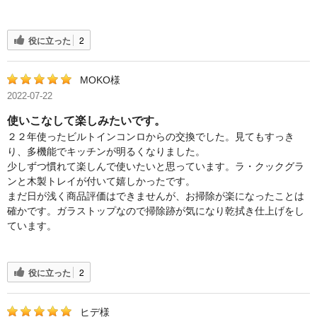
役に立った
2
MOKO様
2022-07-22
使いこなして楽しみたいです。
２２年使ったビルトインコンロからの交換でした。見てもすっき
り、多機能でキッチンが明るくなりました。
少しずつ慣れて楽しんで使いたいと思っています。ラ・クックグラ
ンと木製トレイが付いて嬉しかったです。
まだ日が浅く商品評価はできませんが、お掃除が楽になったことは
確かです。ガラストップなので掃除跡が気になり乾拭き仕上げをし
ています。
役に立った
2
ヒデ様