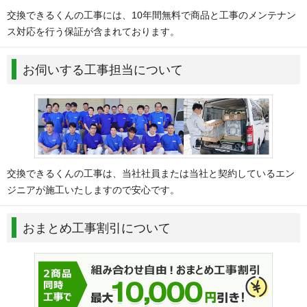
交換できるくんの工事には、10年間無料で商品と工事のメンテナン
ス対応を行う保証が含まれております。
お伺いする工事担当について
交換できるくんの工事は、当社社員または当社と契約しているエン
ジニアが施工いたしますので安心です。
おまとめ工事割引について