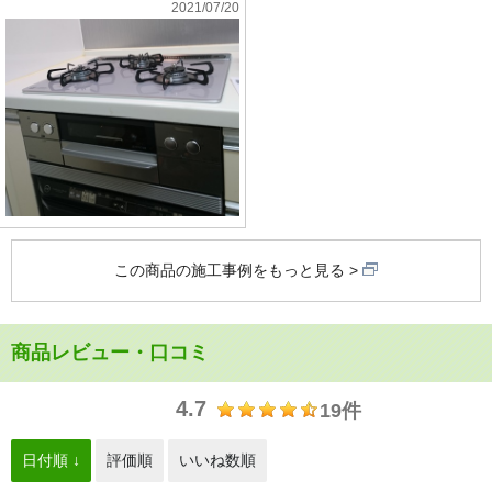
2021/07/20
この商品の施工事例をもっと見る
商品レビュー・口コミ
4.7
19件
日付順 ↓
評価順
いいね数順