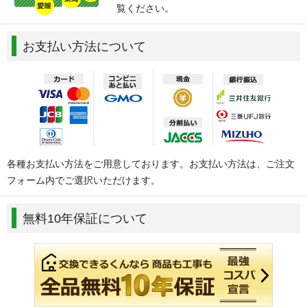
覧ください。
お支払い方法について
各種お支払い方法をご用意しております。お支払い方法は、ご注文
フォーム内でご選択いただけます。
無料10年保証について