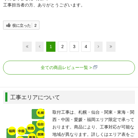
工事担当者の方、ありがとうございます。
役に立った
2
1
2
3
4
全ての商品レビュー一覧
工事エリアについて
取付工事は、札幌・仙台・関東・東海・関
西・中国・愛媛・福岡エリア限定で承って
おります。商品により、工事対応が可能な
地域が異なります。詳しくはエリア表をご