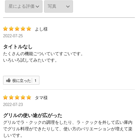
よし様
2022-07-25
タイトルなし
たくさんの機能ごついていてすごいです。
いろいろ試してみたいです。
役に立った
1
タマ様
2022-07-23
グリルの使い途が広がった
グリルでラ・クックの調理をしたり、ラ・クックを外して広い庫内
でグリル料理ができたりして、使い方のバリエーションが増えて楽
しいです。