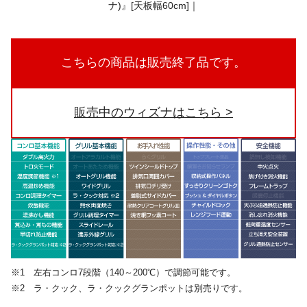
こちらの商品は販売終了品です。
販売中のウィズナはこちら
※1 左右コンロ7段階（140～200℃）で調節可能です。
※2 ラ・クック、ラ・クックグランポットは別売りです。