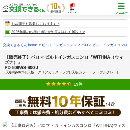
メニュー
お盆期間も営業しております
2026年度のお得な補助金制度を詳しく解説！
交換できるくん home
ビルトインガスコンロ
パロマ ビルトインガスコンロ
【販売終了】パロマ ビルトインガスコンロ『WITHNA（ウィ
ズナ）』
PD-809WS-60GJ
[天板幅60cm] [天板：クリアガラストップ] [天板カラー：ノーブルグレー]
19件