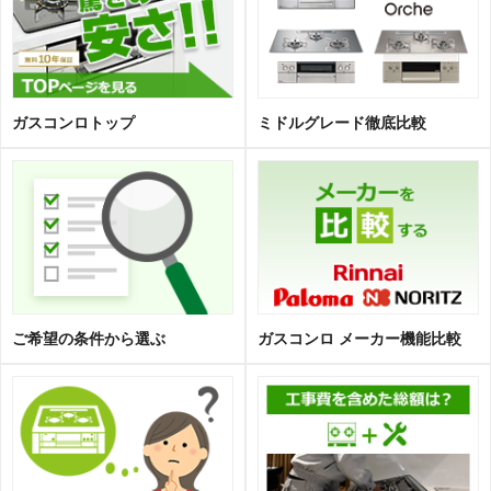
ガスコンロトップ
ミドルグレード徹底比較
ご希望の条件から選ぶ
ガスコンロ メーカー機能比較