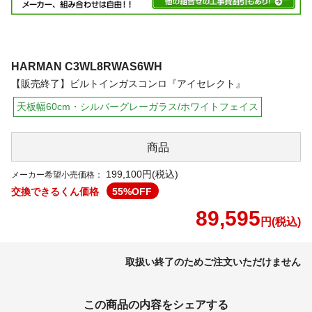
HARMAN
C3WL8RWAS6WH
【販売終了】ビルトインガスコンロ『アイセレクト』
天板幅60cm・シルバーグレーガラス/ホワイトフェイス
商品
199,100円(税込)
メーカー希望小売価格：
交換できるくん価格
55
%OFF
89,595
円(税込)
取扱い終了のためご注文いただけません
この商品の内容をシェアする