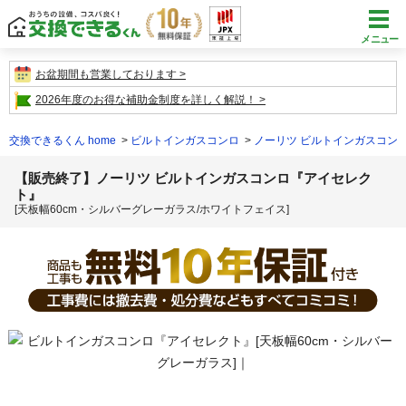
メニュー
お盆期間も営業しております
2026年度のお得な補助金制度を詳しく解説！
交換できるくん home
ビルトインガスコンロ
ノーリツ ビルトインガスコン
【販売終了】ノーリツ ビルトインガスコンロ『アイセレク
ト』
[天板幅60cm・シルバーグレーガラス/ホワイトフェイス]