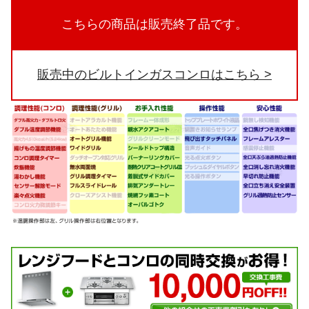
こちらの商品は販売終了品です。
販売中のビルトインガスコンロはこちら