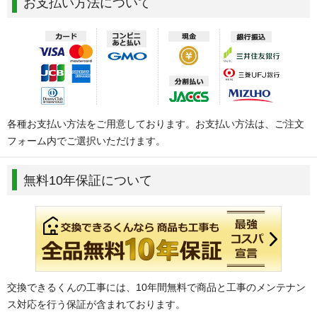
お支払い方法について
各種お支払い方法をご用意しております。お支払い方法は、ご注文
フォーム内でご選択いただけます。
無料10年保証について
交換できるくんの工事には、10年間無料で商品と工事のメンテナン
ス対応を行う保証が含まれております。