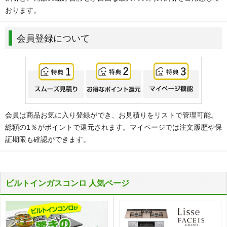
おります。
会員登録について
会員は商品お気に入り登録ができ、お見積りをリストで管理可能。
総額の1％がポイントで還元されます。マイページでは注文履歴や保
証期限も確認ができます。
ビルトインガスコンロ 人気ページ