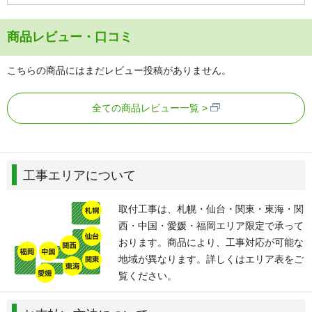
商品レビュー・口コミ
こちらの商品にはまだレビュー投稿がありません。
全ての商品レビュー一覧
工事エリアについて
取付工事は、札幌・仙台・関東・東海・関
西・中国・愛媛・福岡エリア限定で承って
おります。商品により、工事対応が可能な
地域が異なります。詳しくはエリア表をご
覧ください。