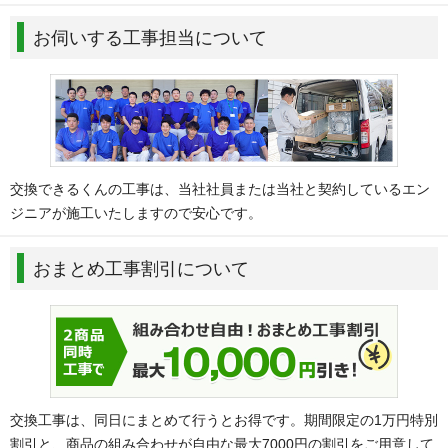
お伺いする工事担当について
交換できるくんの工事は、当社社員または当社と契約しているエン
ジニアが施工いたしますので安心です。
おまとめ工事割引について
交換工事は、同日にまとめて行うとお得です。期間限定の1万円特別
割引と、商品の組み合わせが自由な最大7000円の割引をご用意して