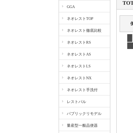
TO
GGA
ネオレストTOP
ネオレスト徹底比較
ネオレストRS
ネオレストAS
ネオレストLS
ネオレストNX
ネオレスト手洗付
レストパル
パブリックリモデル
量産型一般品便器