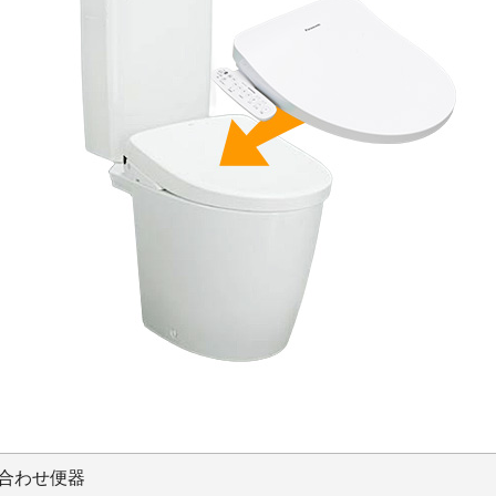
合わせ便器