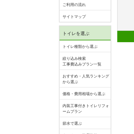
ご利用の流れ
サイトマップ
トイレを選ぶ
トイレ種類から選ぶ
絞り込み検索
工事費込みプラン一覧
おすすめ・人気ランキング
から選ぶ
価格・費用相場から選ぶ
内装工事付きトイレリフォ
ームプラン
節水で選ぶ