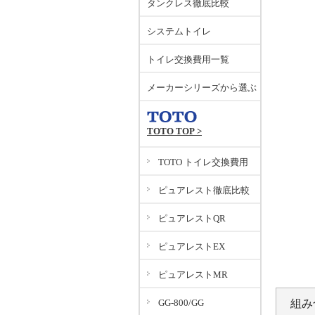
タンクレス徹底比較
システムトイレ
トイレ交換費用一覧
メーカーシリーズから選ぶ
TOTO TOP >
TOTO トイレ交換費用
ピュアレスト徹底比較
ピュアレストQR
ピュアレストEX
ピュアレストMR
組み
GG-800/GG