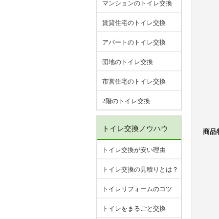
マンションのトイレ交換
賃貸住宅のトイレ交換
アパートのトイレ交換
団地のトイレ交換
市営住宅のトイレ交換
2階のトイレ交換
トイレ交換ノウハウ
商品
トイレ交換が安い理由
トイレ交換の見積りとは？
トイレリフォームのコツ
トイレをまるごと交換