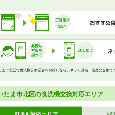
たま市北区で食洗機交換業者をお探しなら、ネット見積・注文の交換で
いたま市北区の食洗機交換対応エリア
町名別対応エリア
駅