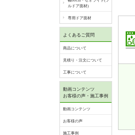
幅60cm・ゼオライト(フ
ルドア面材)
専用ドア面材
よくあるご質問
商品について
見積り・注文について
工事について
動画コンテンツ
お客様の声・施工事例
動画コンテンツ
お客様の声
施工事例