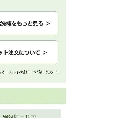
きるくんへお気軽にご相談ください！
名別対応エリア