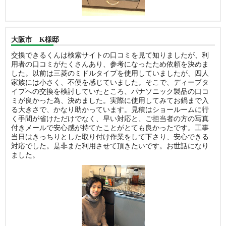
大阪市 K様邸
交換できるくんは検索サイトの口コミを見て知りましたが、利
用者の口コミがたくさんあり、参考になったため依頼を決めま
した。以前は三菱のミドルタイプを使用していましたが、四人
家族には小さく、不便を感じていました。そこで、ディープタ
イプへの交換を検討していたところ、パナソニック製品の口コ
ミが良かった為、決めました。実際に使用してみてお鍋まで入
る大きさで、かなり助かっています。見積はショールームに行
く手間が省けただけでなく、早い対応と、ご担当者の方の写真
付きメールで安心感が持てたことがとても良かったです。工事
当日はきっちりとした取り付け作業をして下さり、安心できる
対応でした。是非また利用させて頂きたいです。お世話になり
ました。