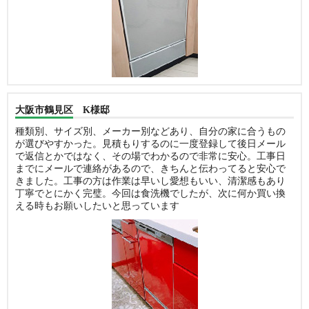
大阪市鶴見区 K様邸
種類別、サイズ別、メーカー別などあり、自分の家に合うもの
が選びやすかった。見積もりするのに一度登録して後日メール
で返信とかではなく、その場でわかるので非常に安心。工事日
までにメールで連絡があるので、きちんと伝わってると安心で
きました。工事の方は作業は早いし愛想もいい、清潔感もあり
丁寧でとにかく完璧。今回は食洗機でしたが、次に何か買い換
える時もお願いしたいと思っています