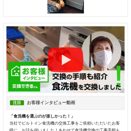
お客様インタビュー動画
注目
「食洗機を選ぶのが楽しかった！」
当社でビルトイン食洗機の交換工事をご依頼いただいたお客
様に、お話を伺いました！あわせて食洗機交換の工事手順も