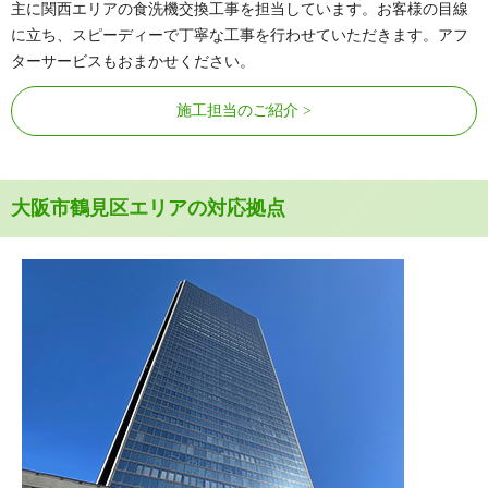
主に関西エリアの食洗機交換工事を担当しています。お客様の目線
に立ち、スピーディーで丁寧な工事を行わせていただきます。アフ
ターサービスもおまかせください。
施工担当のご紹介
大阪市鶴見区エリアの対応拠点