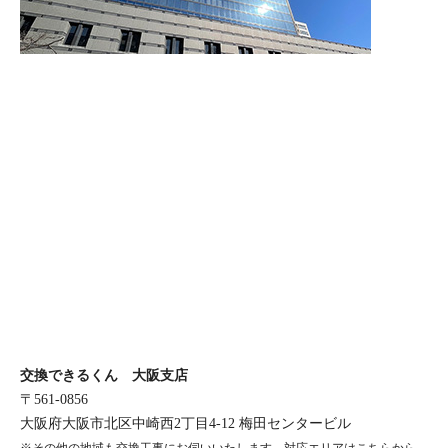
交換できるくん 大阪支店
〒561-0856
大阪府大阪市北区中崎西2丁目4-12 梅田センタービル