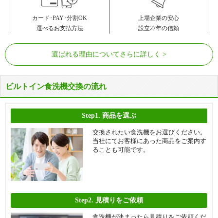
カード･PAY･分割OK
上場企業の安心
選べるお支払方法
設立27年の信頼
選ばれる理由についてさらに詳しく
ビルトイン食洗機交換の流れ
Step1.
商品を選ぶ
交換されたい食洗機をお選びください。
当社にてお客様にあった商品をご案内す
ることも可能です。
Step2.
見積りをご依頼
食洗機が決まったら見積りをご依頼くだ