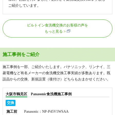
ご紹介しています。
ビルトイン食洗機交換のお客様の声を
もっと見る
施工事例をご紹介
施工事例を一部、ご紹介いたします。パナソニック、リンナイ、三
菱電機など有名メーカーの食洗機交換工事実績が多数あります。既
設品からの交換、新規設置（後付け）どちらもおまかせください。
大阪市鶴見区 Panasonic食洗機施工事例
交換
施工前
Panasonic：NP-P45V1WSAA