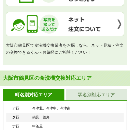
大阪市鶴見区で食洗機交換業者をお探しなら、ネット見積・注文
の交換できるくんへお気軽にご相談ください！
大阪市鶴見区の食洗機交換対応エリア
町名別対応エリア
駅名別対応エリア
ア行
今津北、今津中、今津南
タ行
鶴見、徳庵
ナ行
中茶屋