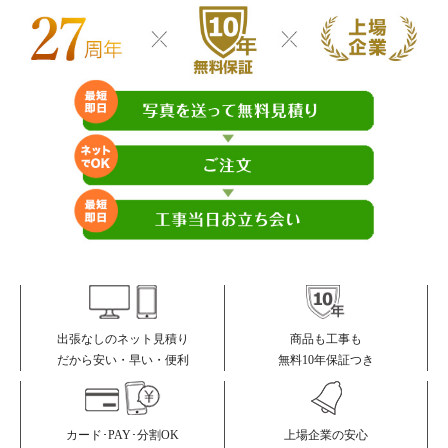
商品も工事も
出張なしのネット見積り
無料10年保証つき
だから安い・早い・便利
カード･PAY･分割OK
上場企業の安心