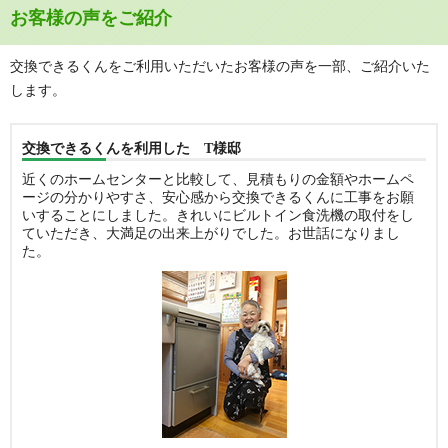
お客様の声をご紹介
交換できるくんをご利用いただいたお客様の声を一部、ご紹介いた
します。
交換できるくんを利用した T様邸
近くのホームセンターと比較して、見積もりの金額やホームペ
ージの分かりやすさ、安心感から交換できるくんに工事をお願
いすることにしました。きれいにビルトイン食洗機の取付をし
ていただき、大満足の出来上がりでした。お世話になりまし
た。