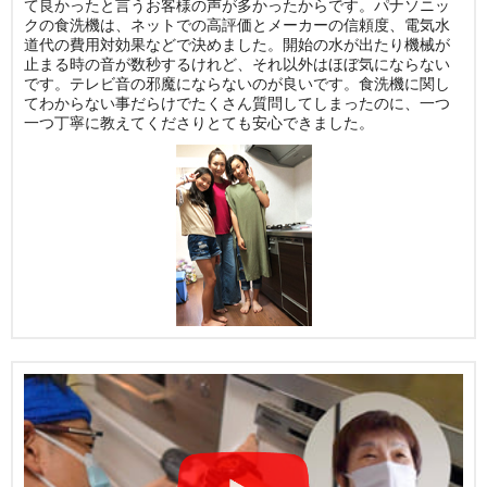
て良かったと言うお客様の声が多かったからです。パナソニッ
クの食洗機は、ネットでの高評価とメーカーの信頼度、電気水
道代の費用対効果などで決めました。開始の水が出たり機械が
止まる時の音が数秒するけれど、それ以外はほぼ気にならない
です。テレビ音の邪魔にならないのが良いです。食洗機に関し
てわからない事だらけでたくさん質問してしまったのに、一つ
一つ丁寧に教えてくださりとても安心できました。