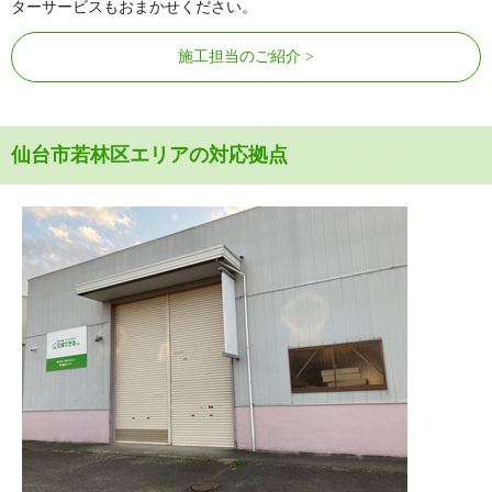
ターサービスもおまかせください。
施工担当のご紹介
仙台市若林区エリアの対応拠点