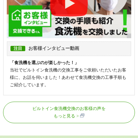
お客様インタビュー動画
注目
「食洗機を選ぶのが楽しかった！」
当社でビルトイン食洗機の交換工事をご依頼いただいたお客
様に、お話を伺いました！あわせて食洗機交換の工事手順も
ご紹介しています。
ビルトイン食洗機交換のお客様の声を
もっと見る