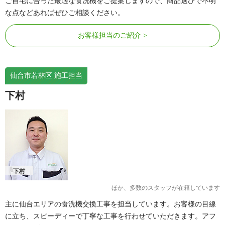
ご自宅に合った最適な食洗機をご提案しますので、商品選びで不明
な点などあればぜひご相談ください。
お客様担当のご紹介
仙台市若林区 施工担当
下村
下村
ほか、多数のスタッフが在籍しています
主に仙台エリアの食洗機交換工事を担当しています。お客様の目線
に立ち、スピーディーで丁寧な工事を行わせていただきます。アフ