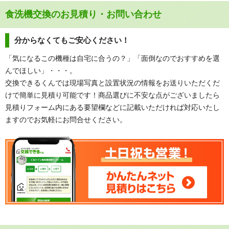
食洗機交換のお見積り・お問い合わせ
分からなくてもご安心ください！
「気になるこの機種は自宅に合うの？」「面倒なのでおすすめを選
んでほしい」・・・。
交換できるくんでは現場写真と設置状況の情報をお送りいただくだ
けで簡単に見積り可能です！商品選びに不安な点がございましたら
見積りフォーム内にある要望欄などに記載いただければ対応いたし
ますのでお気軽にお問合せください。