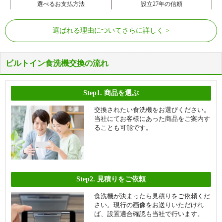
選べるお支払方法
設立27年の信頼
選ばれる理由についてさらに詳しく
ビルトイン食洗機交換の流れ
Step1.
商品を選ぶ
交換されたい食洗機をお選びください。
当社にてお客様にあった商品をご案内す
ることも可能です。
Step2.
見積りをご依頼
食洗機が決まったら見積りをご依頼くだ
さい。現行の画像をお送りいただけれ
ば、設置適合確認も当社で行います。