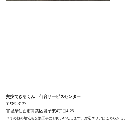
交換できるくん 仙台サービスセンター
〒989-3127
宮城県仙台市青葉区愛子東4丁目4-23
※その他の地域も交換工事にお伺いいたします。対応エリアは
こちら
から。