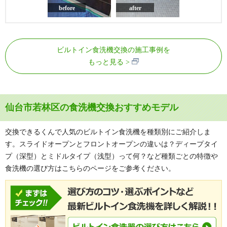
before
after
ビルトイン食洗機交換の施工事例を
もっと見る
仙台市若林区の食洗機交換おすすめモデル
交換できるくんで人気のビルトイン食洗機を種類別にご紹介しま
す。スライドオープンとフロントオープンの違いは？ディープタイ
プ（深型）とミドルタイプ（浅型）って何？など種類ごとの特徴や
食洗機の選び方はこちらのページをご参考ください。