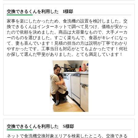
交換できるくんを利用した I様邸
家事を楽にしたかったため、食洗機の設置を検討しました。交
換できるくんはインターネットで調べて見つけ、価格が安かっ
たので依頼を決めました。商品は大容量なもので、大手メーカ
ーのものを選びました。すごく楽ちんで、食器がキレイになっ
て、妻も喜んでいます！見積の担当の方は説明が丁寧でわかり
やすかったです。工事当日も対応がとてもよかったです！何社
か探して選んだ甲斐がありました。とても満足しています！
交換できるくんを利用した S様邸
ネットで食洗機交換対象エリアを検索したところ、交換できる