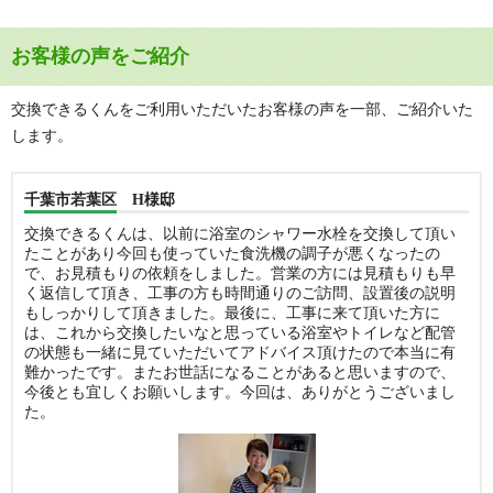
お客様の声をご紹介
交換できるくんをご利用いただいたお客様の声を一部、ご紹介いた
します。
千葉市若葉区 H様邸
交換できるくんは、以前に浴室のシャワー水栓を交換して頂い
たことがあり今回も使っていた食洗機の調子が悪くなったの
で、お見積もりの依頼をしました。営業の方には見積もりも早
く返信して頂き、工事の方も時間通りのご訪問、設置後の説明
もしっかりして頂きました。最後に、工事に来て頂いた方に
は、これから交換したいなと思っている浴室やトイレなど配管
の状態も一緒に見ていただいてアドバイス頂けたので本当に有
難かったです。またお世話になることがあると思いますので、
今後とも宜しくお願いします。今回は、ありがとうございまし
た。