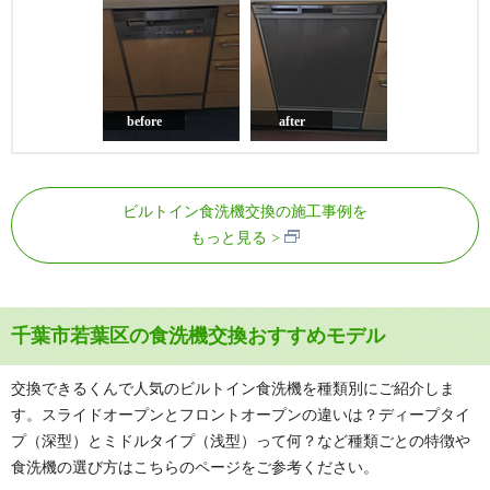
before
after
ビルトイン食洗機交換の施工事例を
もっと見る
千葉市若葉区の食洗機交換おすすめモデル
交換できるくんで人気のビルトイン食洗機を種類別にご紹介しま
す。スライドオープンとフロントオープンの違いは？ディープタイ
プ（深型）とミドルタイプ（浅型）って何？など種類ごとの特徴や
食洗機の選び方はこちらのページをご参考ください。