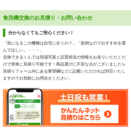
食洗機交換のお見積り・お問い合わせ
分からなくてもご安心ください！
「気になるこの機種は自宅に合うの？」「面倒なのでおすすめを選
んでほしい」・・・。
交換できるくんでは現場写真と設置状況の情報をお送りいただくだ
けで簡単に見積り可能です！商品選びに不安な点がございましたら
見積りフォーム内にある要望欄などに記載いただければ対応いたし
ますのでお気軽にお問合せください。