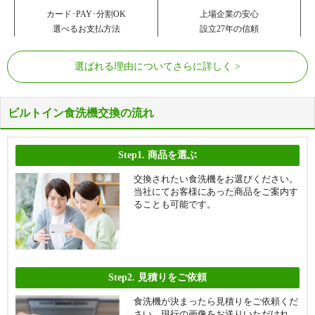
カード･PAY･分割OK
上場企業の安心
選べるお支払方法
設立27年の信頼
選ばれる理由についてさらに詳しく
ビルトイン食洗機交換の流れ
Step1.
商品を選ぶ
交換されたい食洗機をお選びください。
当社にてお客様にあった商品をご案内す
ることも可能です。
Step2.
見積りをご依頼
食洗機が決まったら見積りをご依頼くだ
さい。現行の画像をお送りいただけれ