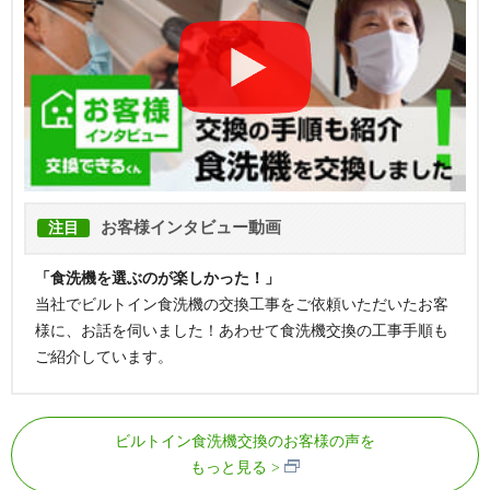
お客様インタビュー動画
注目
「食洗機を選ぶのが楽しかった！」
当社でビルトイン食洗機の交換工事をご依頼いただいたお客
様に、お話を伺いました！あわせて食洗機交換の工事手順も
ご紹介しています。
ビルトイン食洗機交換のお客様の声を
もっと見る