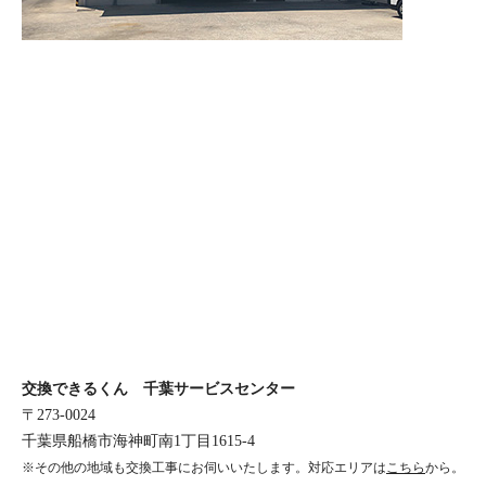
交換できるくん 千葉サービスセンター
〒273-0024
千葉県船橋市海神町南1丁目1615-4
※その他の地域も交換工事にお伺いいたします。対応エリアは
こちら
から。