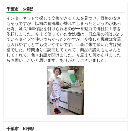
千葉市 S様邸
インターネットで探して交換できるくんを見つけ、価格の安さ
もそうですが、以前の食洗機が壊れてしまったというのがあっ
た為、延長10年保証を付けられるのが一番魅力で御社に工事を
依頼しました。今まで使っていた食洗機は、日立製の2段になっ
ているタイプで使いづらかったのですが、交換した機種は食器
も入れやすくとても使いやすいです。工事に来て頂いた方は完
璧でした。時間通りに訪問してくれて、商品の説明もちゃんと
してくれて、色々お話が聞けました。今度また何かありました
らお願いしたいと思います。ありがとうございました。
千葉市 K様邸