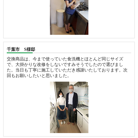
千葉市 S様邸
交換商品は、今まで使っていた食洗機とほとんど同じサイズ
で、大掛かりな改修をしないですみそうでしたので選びまし
た。当日も丁寧に施工していただき感謝いたしております。次
回もお願いしたいと思いました。