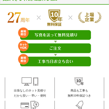
商品も工事も
出張なしのネット見積り
無料10年保証つき
だから安い・早い・便利