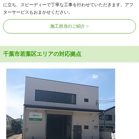
に立ち、スピーディーで丁寧な工事を行わせていただきます。アフ
ターサービスもおまかせください。
施工担当のご紹介
千葉市若葉区エリアの対応拠点