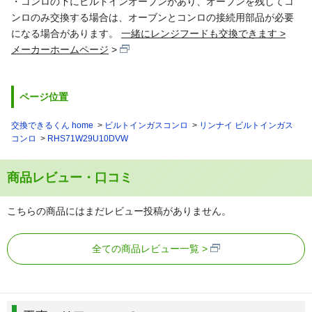
・コンロの下にビルトインオーブンがあり、オーブンを残してコ
ンロのみ交換する場合は、オーブンとコンロの接続用部品が必要
になる場合があります。
一緒にレンジフードも交換できます >
メーカーホームページ
ページ位置
交換できるくん home
ビルトインガスコンロ
リンナイ ビルトインガス
コンロ
RHS71W29U10DVW
商品レビュー・口コミ
こちらの商品にはまだレビュー投稿がありません。
全ての商品レビュー一覧