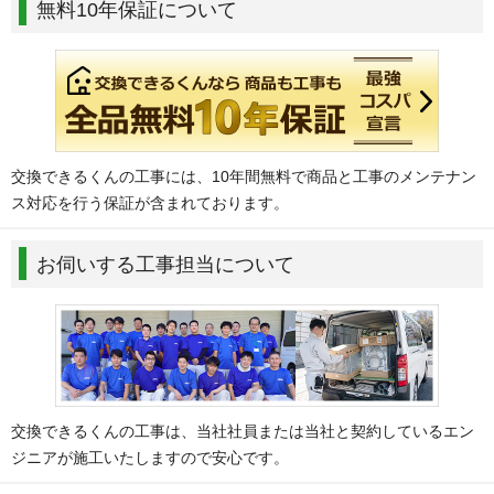
無料10年保証について
交換できるくんの工事には、10年間無料で商品と工事のメンテナン
ス対応を行う保証が含まれております。
お伺いする工事担当について
交換できるくんの工事は、当社社員または当社と契約しているエン
ジニアが施工いたしますので安心です。