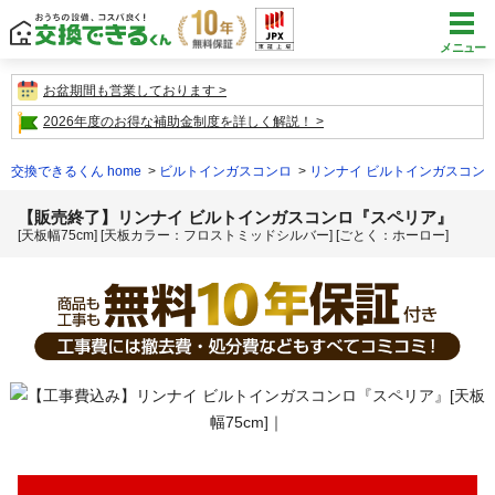
メニュー
お盆期間も営業しております
2026年度のお得な補助金制度を詳しく解説！
交換できるくん home
ビルトインガスコンロ
リンナイ ビルトインガスコン
【販売終了】リンナイ ビルトインガスコンロ『スペリア』
[天板幅75cm] [天板カラー：フロストミッドシルバー] [ごとく：ホーロー]