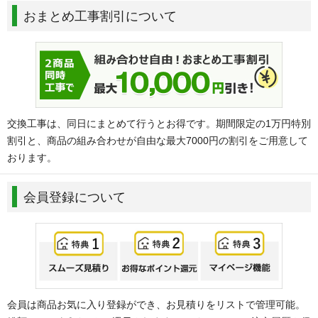
おまとめ工事割引について
交換工事は、同日にまとめて行うとお得です。期間限定の1万円特別
割引と、商品の組み合わせが自由な最大7000円の割引をご用意して
おります。
会員登録について
会員は商品お気に入り登録ができ、お見積りをリストで管理可能。