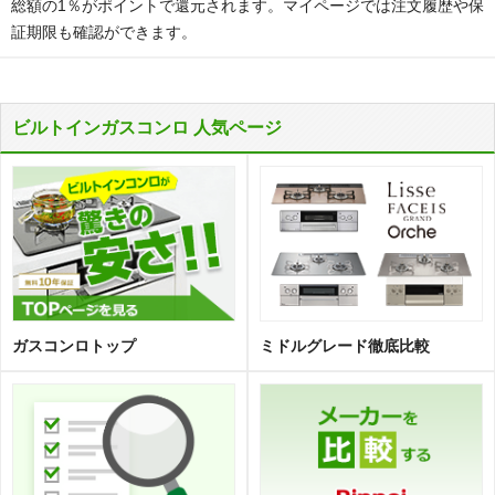
総額の1％がポイントで還元されます。マイページでは注文履歴や保
証期限も確認ができます。
ビルトインガスコンロ 人気ページ
ガスコンロトップ
ミドルグレード徹底比較