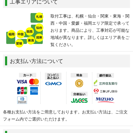
工事エリアについて
取付工事は、札幌・仙台・関東・東海・関
西・中国・愛媛・福岡エリア限定で承って
おります。商品により、工事対応が可能な
地域が異なります。詳しくはエリア表をご
覧ください。
お支払い方法について
各種お支払い方法をご用意しております。お支払い方法は、ご注文
フォーム内でご選択いただけます。