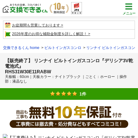
メニュー
お盆期間も営業しております
2026年度のお得な補助金制度を詳しく解説！
交換できるくん home
ビルトインガスコンロ
リンナイ ビルトインガスコン
【販売終了】 リンナイ ビルトインガスコンロ『デリシア3V乾
電池式』
RHS31W30E11RABW
天板幅：60cm｜天板カラー：ナイトブラック ｜ごとく：ホーロー ｜操作
部：液晶なし
1件