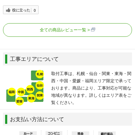
役に立った
0
全ての商品レビュー一覧
工事エリアについて
取付工事は、札幌・仙台・関東・東海・関
西・中国・愛媛・福岡エリア限定で承って
おります。商品により、工事対応が可能な
地域が異なります。詳しくはエリア表をご
覧ください。
お支払い方法について