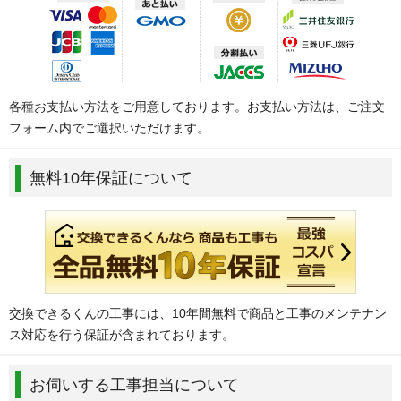
各種お支払い方法をご用意しております。お支払い方法は、ご注文
フォーム内でご選択いただけます。
無料10年保証について
交換できるくんの工事には、10年間無料で商品と工事のメンテナン
ス対応を行う保証が含まれております。
お伺いする工事担当について