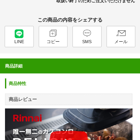
取扱い終了のためご注文いただけません
この商品の内容をシェアする
LINE
コピー
SMS
メール
商品詳細
商品特性
商品レビュー