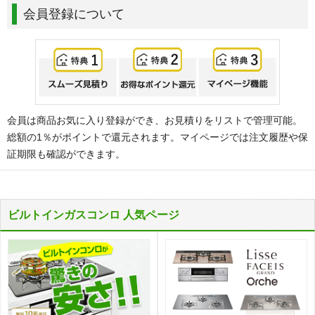
会員登録について
会員は商品お気に入り登録ができ、お見積りをリストで管理可能。
総額の1％がポイントで還元されます。マイページでは注文履歴や保
証期限も確認ができます。
ビルトインガスコンロ 人気ページ