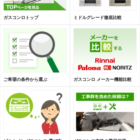
ガスコンロトップ
ミドルグレード徹底比較
ご希望の条件から選ぶ
ガスコンロ メーカー機能比較