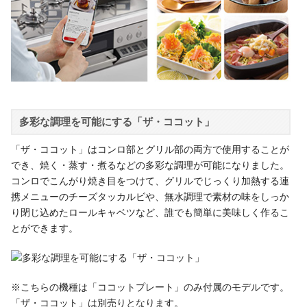
多彩な調理を可能にする「ザ・ココット」
「ザ・ココット」はコンロ部とグリル部の両方で使用することが
でき、焼く・蒸す・煮るなどの多彩な調理が可能になりました。
コンロでこんがり焼き目をつけて、グリルでじっくり加熱する連
携メニューのチーズタッカルビや、無水調理で素材の味をしっか
り閉じ込めたロールキャベツなど、誰でも簡単に美味しく作るこ
とができます。
※こちらの機種は「ココットプレート」のみ付属のモデルです。
「ザ・ココット」は別売りとなります。