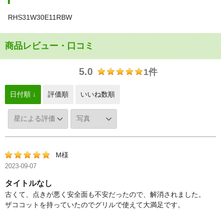
RHS31W30E11RBW
商品レビュー・口コミ
5.0
1件
日付順 ↓
評価順
いいね数順
M様
2023-09-07
タイトルなし
古くて、点きが悪く安全面も不安だったので、解消されました。
ザココットを持っていたのでグリルで使えて大満足です。