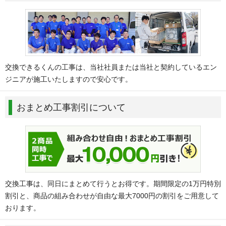
交換できるくんの工事は、当社社員または当社と契約しているエン
ジニアが施工いたしますので安心です。
おまとめ工事割引について
交換工事は、同日にまとめて行うとお得です。期間限定の1万円特別
割引と、商品の組み合わせが自由な最大7000円の割引をご用意して
おります。