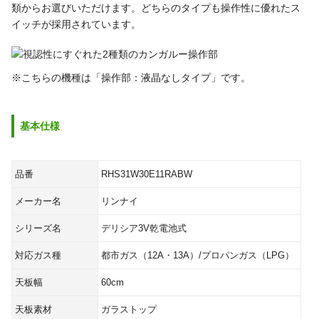
類からお選びいただけます。どちらのタイプも操作性に優れたス
イッチが採用されています。
※こちらの機種は「操作部：液晶なしタイプ」です。
基本仕様
品番
RHS31W30E11RABW
メーカー名
リンナイ
シリーズ名
デリシア3V乾電池式
対応ガス種
都市ガス（12A・13A）/プロパンガス（LPG）
天板幅
60cm
天板素材
ガラストップ