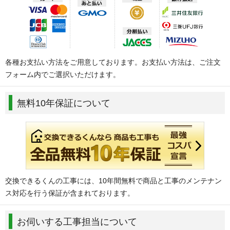
各種お支払い方法をご用意しております。お支払い方法は、ご注文
フォーム内でご選択いただけます。
無料10年保証について
交換できるくんの工事には、10年間無料で商品と工事のメンテナン
ス対応を行う保証が含まれております。
お伺いする工事担当について