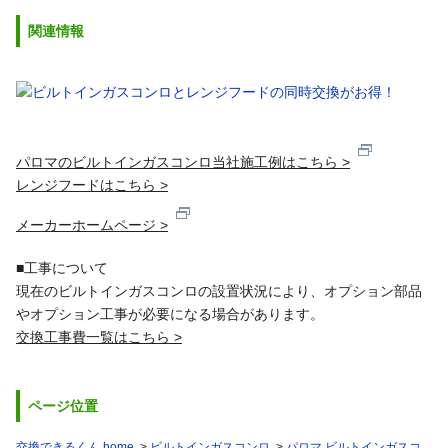
関連情報
パロマのビルトインガスコンロ当社施工例はこちら >
レンジフードはこちら >
メーカーホームページ >
■工事について
現在のビルトインガスコンロの設置状況により、オプション部品
やオプション工事が必要になる場合があります。
交換工事費一覧はこちら >
ページ位置
交換できるくん home
ビルトインガスコンロ
パロマ ビルトインガスコ