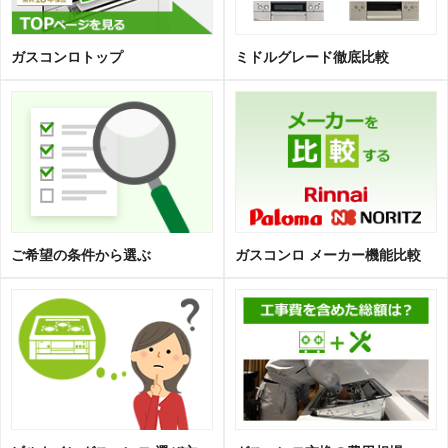
ガスコンロトップ
ミドルグレード徹底比較
ご希望の条件から選ぶ
ガスコンロ メーカー機能比較