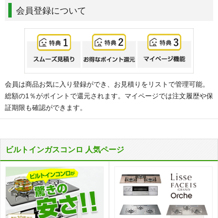
会員登録について
会員は商品お気に入り登録ができ、お見積りをリストで管理可能。
総額の1％がポイントで還元されます。マイページでは注文履歴や保
証期限も確認ができます。
ビルトインガスコンロ 人気ページ