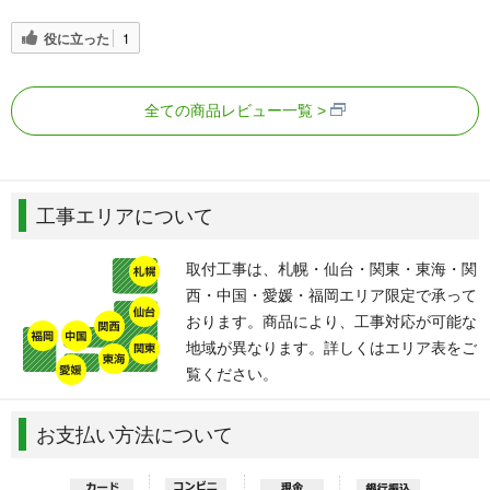
役に立った
1
全ての商品レビュー一覧
工事エリアについて
取付工事は、札幌・仙台・関東・東海・関
西・中国・愛媛・福岡エリア限定で承って
おります。商品により、工事対応が可能な
地域が異なります。詳しくはエリア表をご
覧ください。
お支払い方法について