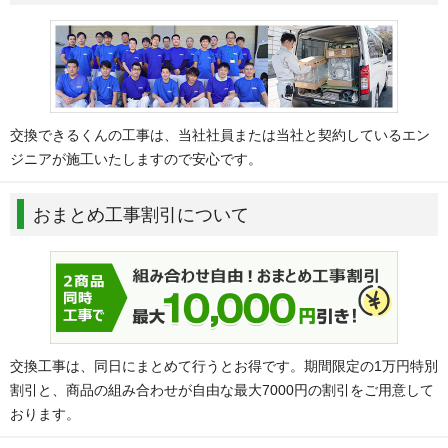
交換できるくんの工事は、当社社員または当社と契約しているエン
ジニアが施工いたしますので安心です。
おまとめ工事割引について
交換工事は、同日にまとめて行うとお得です。期間限定の1万円特別
割引と、商品の組み合わせが自由な最大7000円の割引をご用意して
おります。