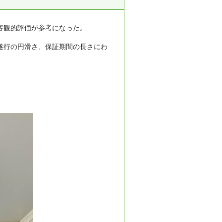
客観的評価が参考になった。
遂行の円滑さ、保証期間の長さにわ