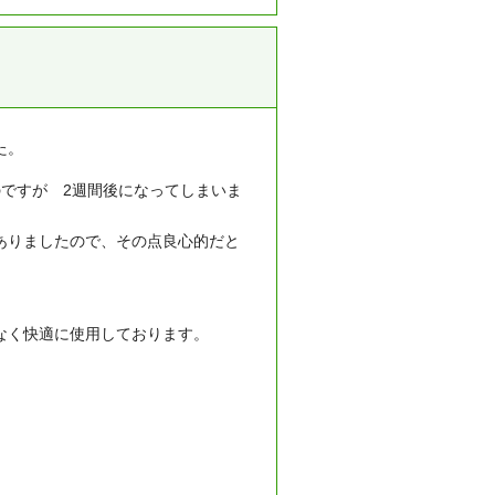
た。
ですが 2週間後になってしまいま
ありましたので、その点良心的だと
なく快適に使用しております。