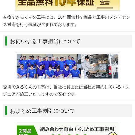
交換できるくんの工事には、10年間無料で商品と工事のメンテナン
ス対応を行う保証が含まれております。
お伺いする工事担当について
交換できるくんの工事は、当社社員または当社と契約しているエン
ジニアが施工いたしますので安心です。
おまとめ工事割引について