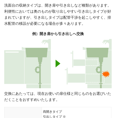
洗面台の収納タイプは、開き扉や引き出しなど種類があります。
利便性においては奥のものが取り出しやすい引き出しタイプが好
まれていますが、引き出しタイプは配管干渉を起こしやすく、排
水配管の移設が必要になる場合が多々あります。
例）開き扉から引き出しへ交換
交換にあたっては、現在お使いの扉仕様と同じものをお選びいた
だくことをおすすめいたします。
両開きタイプ
引出しタイプ ※