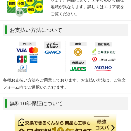
地域が異なります。詳しくはエリア表を
ご覧ください。
お支払い方法について
各種お支払い方法をご用意しております。お支払い方法は、ご注文
フォーム内でご選択いただけます。
無料10年保証について