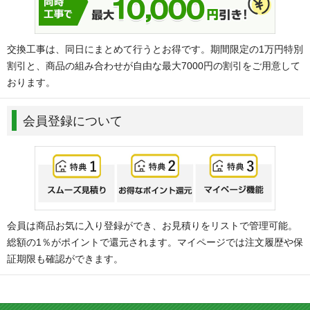
交換工事は、同日にまとめて行うとお得です。期間限定の1万円特別
割引と、商品の組み合わせが自由な最大7000円の割引をご用意して
おります。
会員登録について
会員は商品お気に入り登録ができ、お見積りをリストで管理可能。
総額の1％がポイントで還元されます。マイページでは注文履歴や保
証期限も確認ができます。