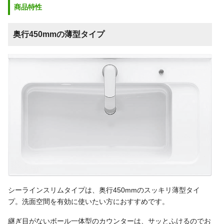
商品特性
奥行450mmの薄型タイプ
シーラインスリムタイプは、奥行450mmのスッキリ薄型タイ
プ。洗面空間を有効に使いたい方におすすめです。
継ぎ目がないボール一体型のカウンターは、サッとふけるのでお