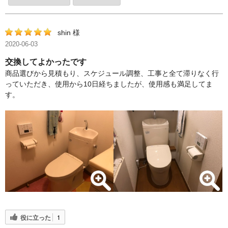
shin 様
2020-06-03
交換してよかったです
商品選びから見積もり、スケジュール調整、工事と全て滞りなく行
っていただき、使用から10日経ちましたが、使用感も満足してま
す。
役に立った
1