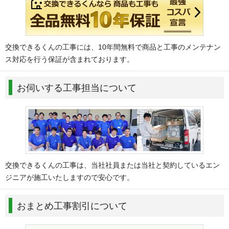
交換できるくんの工事には、10年間無料で商品と工事のメンテナン
ス対応を行う保証が含まれております。
お伺いする工事担当について
交換できるくんの工事は、当社社員または当社と契約しているエン
ジニアが施工いたしますので安心です。
おまとめ工事割引について