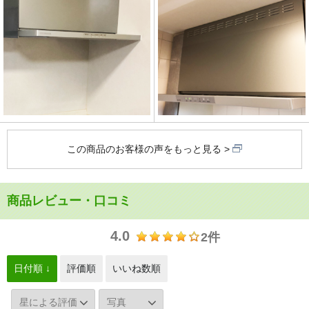
この商品のお客様の声をもっと見る
商品レビュー・口コミ
4.0
2件
日付順 ↓
評価順
いいね数順