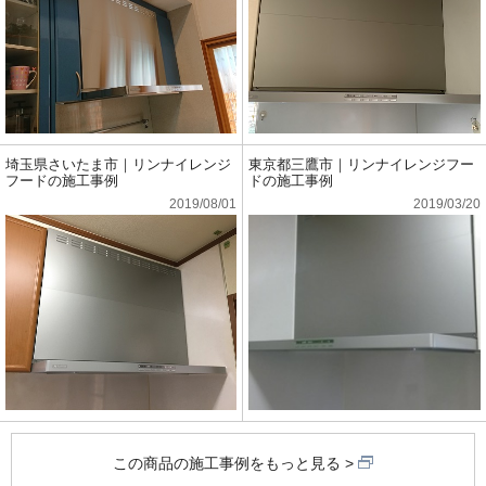
埼玉県さいたま市｜リンナイレンジ
東京都三鷹市｜リンナイレンジフー
フードの施工事例
ドの施工事例
2019/08/01
2019/03/20
この商品の施工事例をもっと見る