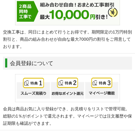
交換工事は、同日にまとめて行うとお得です。期間限定の1万円特別
割引と、商品の組み合わせが自由な最大7000円の割引をご用意して
おります。
会員登録について
会員は商品お気に入り登録ができ、お見積りをリストで管理可能。
総額の1％がポイントで還元されます。マイページでは注文履歴や保
証期限も確認ができます。