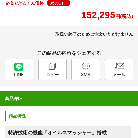
交換できるくん価格
35
%OFF
152,295
円(税込)
取扱い終了のためご注文いただけません
この商品の内容をシェアする
LINE
コピー
SMS
メール
商品詳細
商品特性
特許技術の機能「オイルスマッシャー」搭載