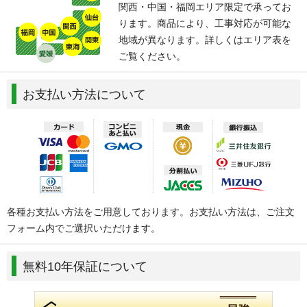
関西・中国・福岡エリア限定で承ってお
ります。商品により、工事対応が可能な
地域が異なります。詳しくはエリア表を
ご覧ください。
お支払い方法について
各種お支払い方法をご用意しております。お支払い方法は、ご注文
フォーム内でご選択いただけます。
無料10年保証について