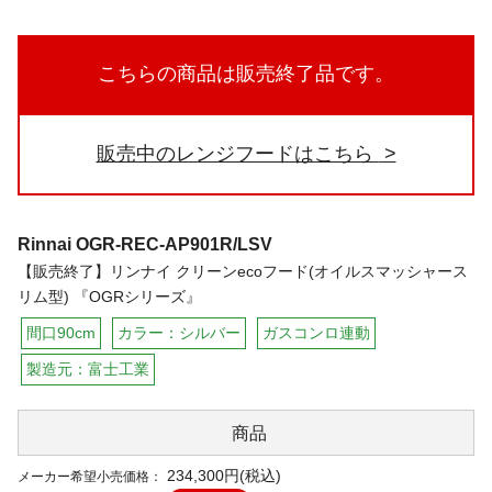
こちらの商品は販売終了品です。
販売中のレンジフードはこちら
Rinnai
OGR-REC-AP901R/LSV
【販売終了】リンナイ クリーンecoフード(オイルスマッシャース
リム型) 『OGRシリーズ』
間口90cm
カラー：シルバー
ガスコンロ連動
製造元：富士工業
商品
234,300円(税込)
メーカー希望小売価格：