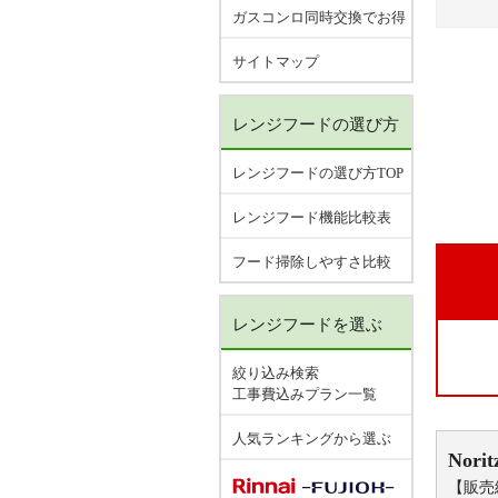
ガスコンロ同時交換でお得
サイトマップ
レンジフードの選び方
レンジフードの選び方TOP
レンジフード機能比較表
フード掃除しやすさ比較
レンジフードを選ぶ
絞り込み検索
工事費込みプラン一覧
人気ランキングから選ぶ
Norit
【販売