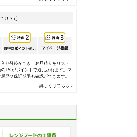
について
に入り登録ができ、お見積りをリスト
額の1％がポイントで還元されます。マ
文履歴や保証期限も確認ができます。
詳しくはこちら