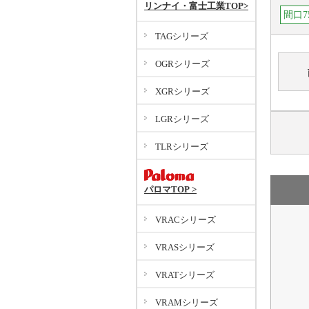
リンナイ・富士工業TOP>
間口7
TAGシリーズ
OGRシリーズ
XGRシリーズ
LGRシリーズ
TLRシリーズ
パロマTOP >
VRACシリーズ
VRASシリーズ
VRATシリーズ
VRAMシリーズ