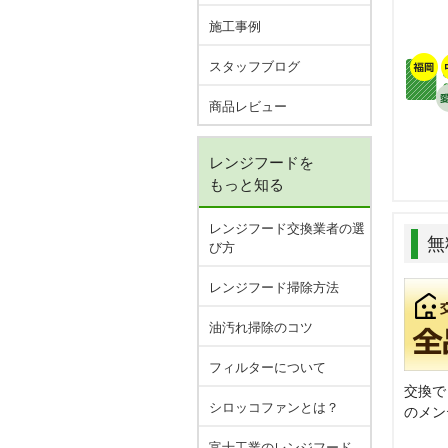
施工事例
スタッフブログ
商品レビュー
レンジフードを
もっと知る
レンジフード交換業者の選
無
び方
レンジフード掃除方法
油汚れ掃除のコツ
フィルターについて
交換で
シロッコファンとは？
のメン
富士工業のレンジフード