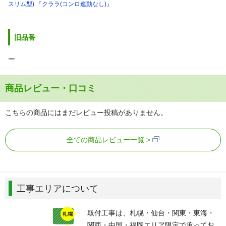
スリム型) 『クララ(コンロ連動なし)』
旧品番
ー
商品レビュー・口コミ
こちらの商品にはまだレビュー投稿がありません。
全ての商品レビュー一覧
工事エリアについて
取付工事は、札幌・仙台・関東・東海・
関西・中国・福岡エリア限定で承ってお