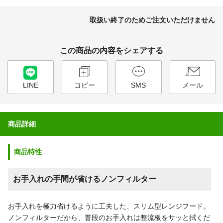
取扱い終了のためご注文いただけません
この商品の内容をシェアする
LINE
コピー
SMS
メール
商品詳細
商品特性
お手入れの手間が省けるノンフィルター
お手入れを極力省けるように工夫した、スリム型レンジフード。
ノンフィルターだから、普段のお手入れは整流板をサッと拭くだ