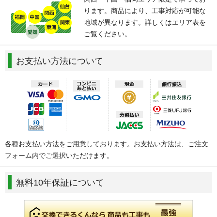
ります。商品により、工事対応が可能な
地域が異なります。詳しくはエリア表を
ご覧ください。
お支払い方法について
各種お支払い方法をご用意しております。お支払い方法は、ご注文
フォーム内でご選択いただけます。
無料10年保証について