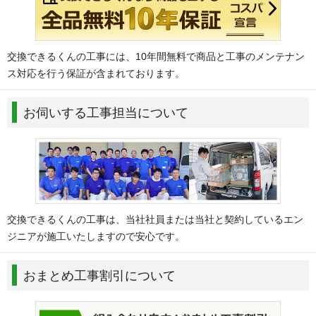
交換できるくんの工事には、10年間無料で商品と工事のメンテナン
ス対応を行う保証が含まれております。
お伺いする工事担当について
交換できるくんの工事は、当社社員または当社と契約しているエン
ジニアが施工いたしますので安心です。
おまとめ工事割引について