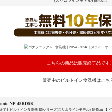
(スリムラインモデル) 幅45cm
こちらの商品は販売終了品です
販売中のビルトイン食洗機はこち
onic
NP-45RD5K
終了】ビルトイン食洗機 R5シリーズ(スリムラインモデル) 幅45cm 