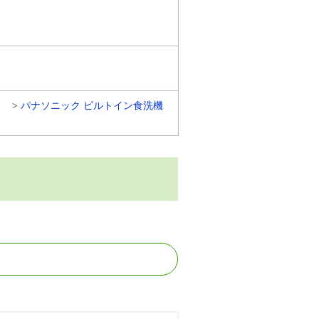
）
パナソニック ビルトイン食洗機