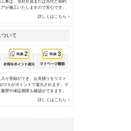
の工事は、当社社員または当社と契約
ニアが施工いたしますので安心です。
詳しくはこちら
について
に入り登録ができ、お見積りをリスト
額の1％がポイントで還元されます。マ
文履歴や保証期限も確認ができます。
詳しくはこちら