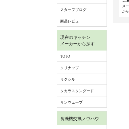
ご
メー
スタッフブログ
から
商品レビュー
現在のキッチン
メーカーから探す
TOTO
クリナップ
リクシル
タカラスタンダード
サンウェーブ
食洗機交換ノウハウ