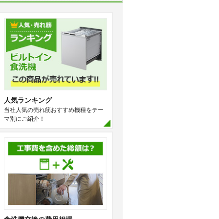
人気ランキング
当社人気の売れ筋おすすめ機種をテー
マ別にご紹介！