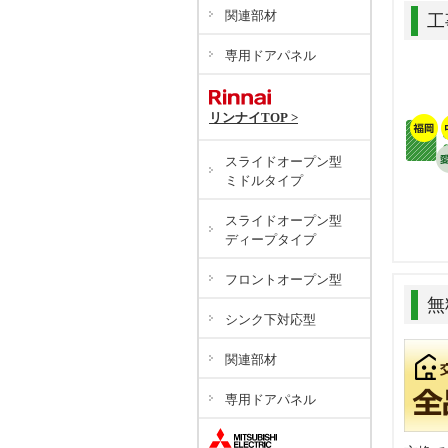
関連部材
工
専用ドアパネル
リンナイTOP >
スライドオープン型
ミドルタイプ
スライドオープン型
ディープタイプ
フロントオープン型
無
シンク下対応型
関連部材
専用ドアパネル