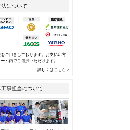
方法について
法をご用意しております。お支払い方
ォーム内でご選択いただけます。
詳しくはこちら
る工事担当について