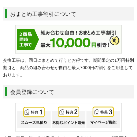
おまとめ工事割引について
交換工事は、同日にまとめて行うとお得です。期間限定の1万円特別
割引と、商品の組み合わせが自由な最大7000円の割引をご用意して
おります。
会員登録について