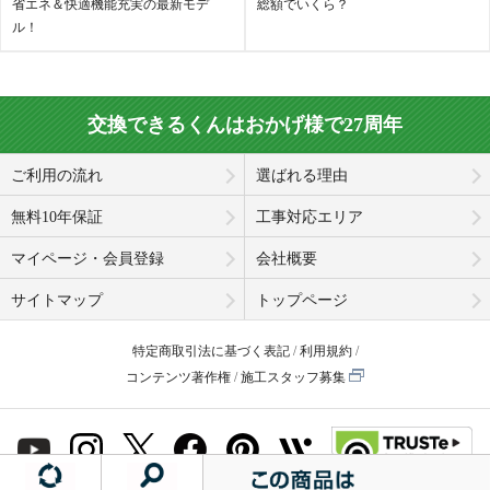
省エネ＆快適機能充実の最新モデ
総額でいくら？
ル！
交換できるくんはおかげ様で27周年
ご利用の流れ
選ばれる理由
無料10年保証
工事対応エリア
マイページ・会員登録
会社概要
サイトマップ
トップページ
特定商取引法に基づく表記
利用規約
コンテンツ著作権
施工スタッフ募集