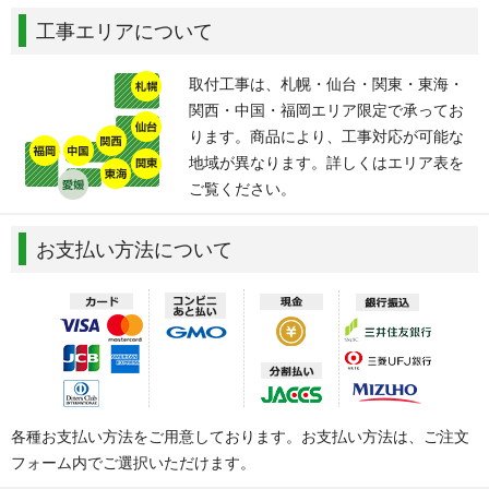
工事エリアについて
取付工事は、札幌・仙台・関東・東海・
関西・中国・福岡エリア限定で承ってお
ります。商品により、工事対応が可能な
地域が異なります。詳しくはエリア表を
ご覧ください。
お支払い方法について
各種お支払い方法をご用意しております。お支払い方法は、ご注文
フォーム内でご選択いただけます。