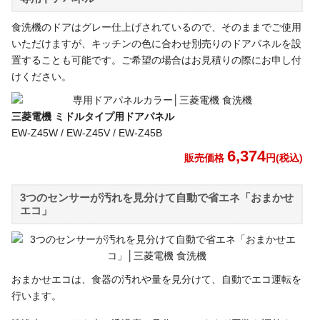
食洗機のドアはグレー仕上げされているので、そのままでご使用
いただけますが、キッチンの色に合わせ別売りのドアパネルを設
置することも可能です。ご希望の場合はお見積りの際にお申し付
けください。
三菱電機 ミドルタイプ用ドアパネル
EW-Z45W / EW-Z45V / EW-Z45B
6,374
販売価格
円(税込)
3つのセンサーが汚れを見分けて自動で省エネ「おまかせ
エコ」
おまかせエコは、食器の汚れや量を見分けて、自動でエコ運転を
行います。