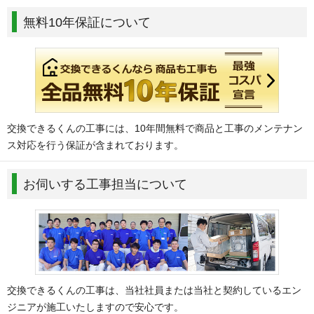
無料10年保証について
交換できるくんの工事には、10年間無料で商品と工事のメンテナン
ス対応を行う保証が含まれております。
お伺いする工事担当について
交換できるくんの工事は、当社社員または当社と契約しているエン
ジニアが施工いたしますので安心です。