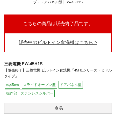
こちらの商品は販売終了品です。
販売中のビルトイン食洗機はこちら
三菱電機
EW-45H1S
【販売終了】三菱電機 ビルトイン食洗機『45H1シリーズ・ミドル
タイプ』
幅45cm
スライドオープン型
ドアパネル型
操作部：ステンレスシルバー
商品