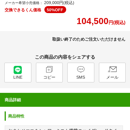
209,000円(税込)
メーカー希望小売価格：
交換できるくん価格
50
%OFF
104,500
円(税込)
取扱い終了のためご注文いただけません
この商品の内容をシェアする
LINE
コピー
SMS
メール
商品詳細
商品特性