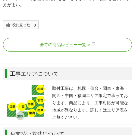
方がよい。
役に立った
0
全ての商品レビュー一覧
工事エリアについて
取付工事は、札幌・仙台・関東・東海・
関西・中国・福岡エリア限定で承ってお
ります。商品により、工事対応が可能な
地域が異なります。詳しくはエリア表を
ご覧ください。
お支払い方法について