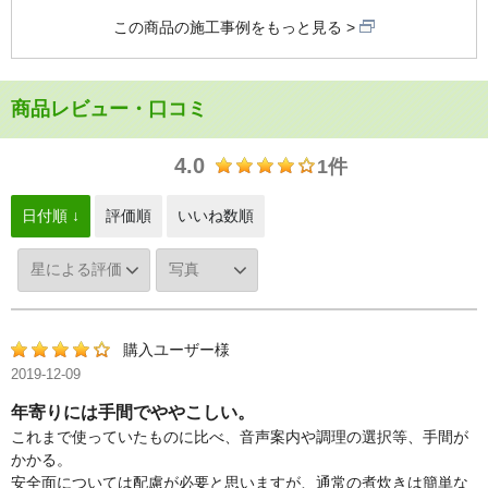
この商品の施工事例をもっと見る
商品レビュー・口コミ
4.0
1件
日付順 ↓
評価順
いいね数順
購入ユーザー様
2019-12-09
年寄りには手間でややこしい。
これまで使っていたものに比べ、音声案内や調理の選択等、手間が
かかる。
安全面については配慮が必要と思いますが、通常の煮炊きは簡単な