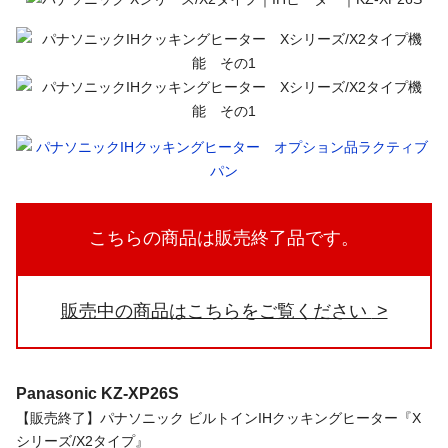
こちらの商品は販売終了品です。
販売中の商品はこちらをご覧ください
Panasonic
KZ-XP26S
【販売終了】パナソニック ビルトインIHクッキングヒーター『X
シリーズ/X2タイプ』