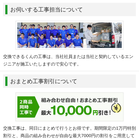
お伺いする工事担当について
交換できるくんの工事は、当社社員または当社と契約しているエン
ジニアが施工いたしますので安心です。
おまとめ工事割引について
交換工事は、同日にまとめて行うとお得です。期間限定の1万円特別
割引と、商品の組み合わせが自由な最大7000円の割引をご用意して