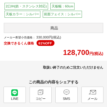
2口IH(鉄・ステンレス対応)
天板幅：60cm
天板カラー：シルバー
前面フェイス：シルバー
商品
330,000円(税込)
メーカー希望小売価格：
交換できるくん価格
61
%OFF
128,700
円(税込)
取扱い終了のためご注文いただけません
この商品の内容をシェアする
LINE
コピー
SMS
メール