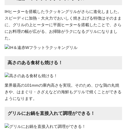
IHヒーターを搭載したラクッキングリルがさらに進化しました。
スピーディに加熱・大火力でおいしく焼き上げる特徴はそのまま
に、グリルの上ヒーターに平面ヒーターを搭載したことで、さら
にお料理の幅が広がる、お掃除がラクになるグリルになりまし
た。
高さのある食材も焼ける！
業界最高の101mmの庫内高さを実現。そのため、ひな鶏の丸焼
きや、はまぐり・さざえなどの海鮮もグリルで焼くことができる
ようになります。
グリルにお鍋を直接入れて調理ができる！