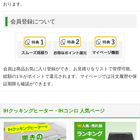
おります。
会員登録について
会員は商品お気に入り登録ができ、お見積りをリストで管理可能。
総額の1％がポイントで還元されます。マイページでは注文履歴や保
証期限も確認ができます。
IHクッキングヒーター・IHコンロ 人気ページ