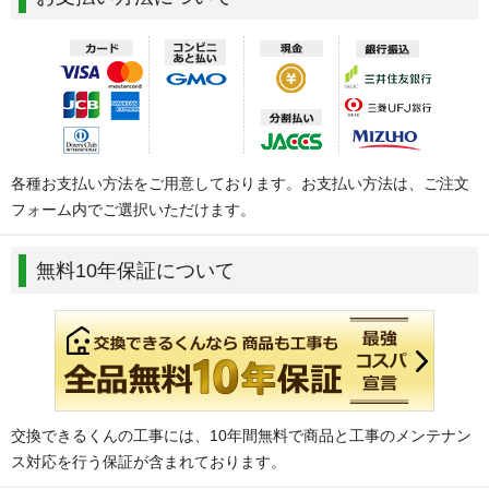
各種お支払い方法をご用意しております。お支払い方法は、ご注文
フォーム内でご選択いただけます。
無料10年保証について
交換できるくんの工事には、10年間無料で商品と工事のメンテナン
ス対応を行う保証が含まれております。