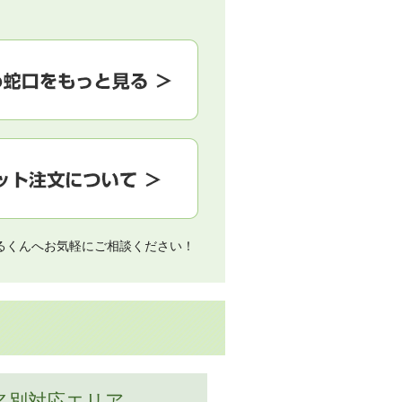
るくんへお気軽にご相談ください！
名別対応エリア