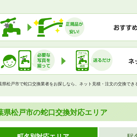
葉県松戸市で蛇口交換業者をお探しなら、ネット見積・注文の交換でき
葉県松戸市の蛇口交換対応エリア
町名別対応エリア
駅