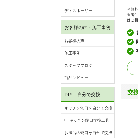
※無料
ディスポーザー
※養生
はご相
お客様の声・施工事例
お客様の声
施工事例
スタッフブログ
商品レビュー
交
DIY・自分で交換
キッチン蛇口を自分で交換
キッチン蛇口交換工具
お風呂の蛇口を自分で交換