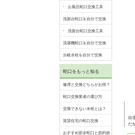
お風呂蛇口交換工具
洗面台蛇口を自分で交換
洗面台蛇口交換工具
洗濯機蛇口を自分で交換
分岐水栓を自分で交換
蛇口をもっと知る
修理と交換どちらがお得？
蛇口交換業者の選び方
交換できない水栓とは？
出
賃貸住宅の蛇口交換
だ
おすすめ節水蛇口と節約術