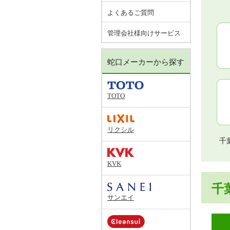
よくあるご質問
管理会社様向けサービス
蛇口メーカーから探す
TOTO
リクシル
千
KVK
千
サンエイ