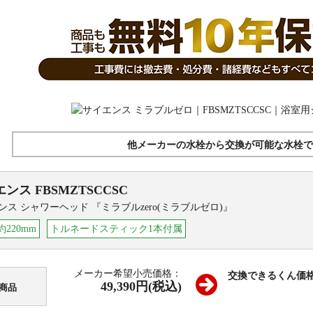
他メーカーの水栓から交換が可能な水栓で
エンス
FBSMZTSCCSC
ンス シャワーヘッド 『ミラブルzero(ミラブルゼロ)』
約220mm
トルネードスティック1本付属
メーカー希望小売価格：
交換できるくん価
49,390円(税込)
商品