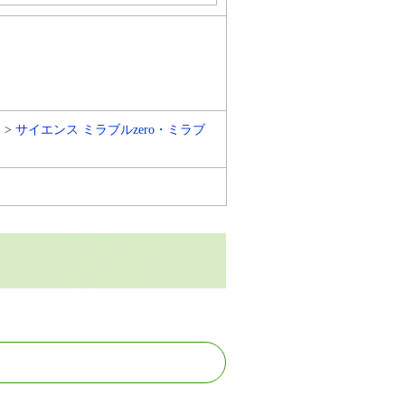
サイエンス ミラブルzero・ミラブ