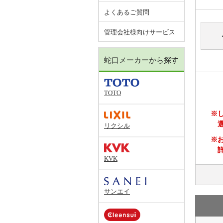
よくあるご質問
管理会社様向けサービス
蛇口メーカーから探す
TOTO
※
リクシル
※
KVK
サンエイ