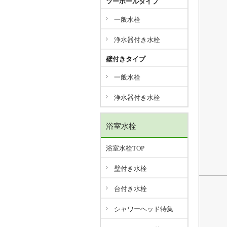
ツーホールタイプ
一般水栓
浄水器付き水栓
壁付きタイプ
一般水栓
浄水器付き水栓
浴室水栓
浴室水栓TOP
壁付き水栓
台付き水栓
シャワーヘッド特集