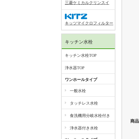
三菱ケミカルクリンスイ
キッツマイクロフィルター
キッチン水栓
キッチン水栓TOP
浄水器TOP
ワンホールタイプ
一般水栓
タッチレス水栓
食洗機用分岐水栓付き
商品
浄水器付き水栓