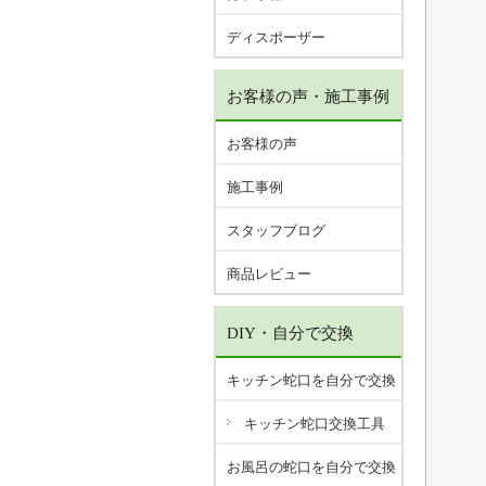
ディスポーザー
お客様の声・施工事例
お客様の声
施工事例
スタッフブログ
商品レビュー
DIY・自分で交換
キッチン蛇口を自分で交換
キッチン蛇口交換工具
お風呂の蛇口を自分で交換