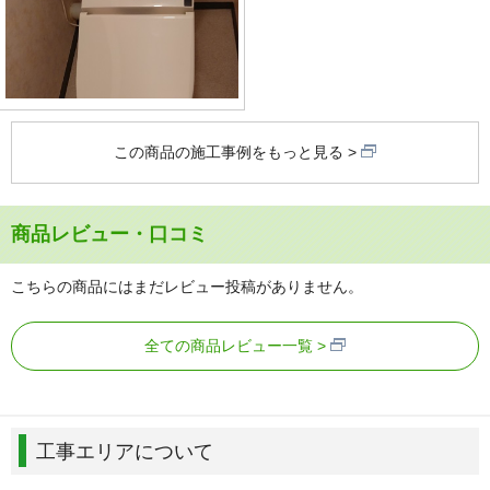
この商品の施工事例をもっと見る
商品レビュー・口コミ
こちらの商品にはまだレビュー投稿がありません。
全ての商品レビュー一覧
工事エリアについて