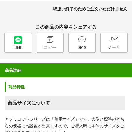
取扱い終了のためご注文いただけません
この商品の内容をシェアする
LINE
コピー
SMS
メール
商品詳細
商品特性
商品サイズについて
アプリコットシリーズは「兼用サイズ」です。大型と標準のどち
らの便器にも設置が出来ますので、ご購入時に本体のサイズをご