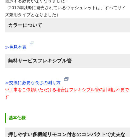
選択する必要がなくなりました！
（2012年以降に発売されているウォシュレットは、すべてサイ
ズ兼用タイプとなりました）
カラーについて
≫色見本表
無料サービスフレキシブル管
≫交換に必要な長さの測り方
※工事をご依頼いただける場合はフレキシブル管の計測は不要で
す
基本仕様
押しやすい多機能リモコン付きのコンパクトで丈夫な