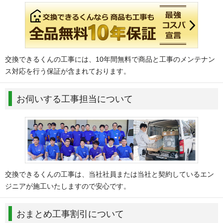
交換できるくんの工事には、10年間無料で商品と工事のメンテナン
ス対応を行う保証が含まれております。
お伺いする工事担当について
交換できるくんの工事は、当社社員または当社と契約しているエン
ジニアが施工いたしますので安心です。
おまとめ工事割引について