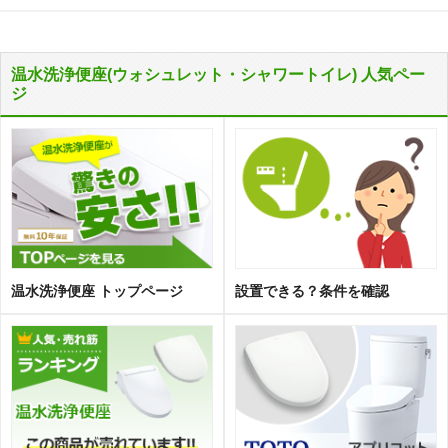
温水洗浄便座(ウォシュレット・シャワートイレ) 人気ペー
ジ
温水洗浄便座 トップページ
設置できる？条件を確認