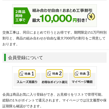
交換工事は、同日にまとめて行うとお得です。期間限定の1万円特別
割引と、商品の組み合わせが自由な最大7000円の割引をご用意して
おります。
会員登録について
会員は商品お気に入り登録ができ、お見積りをリストで管理可能。
総額の1％がポイントで還元されます。マイページでは注文履歴や保
証期限も確認ができます。