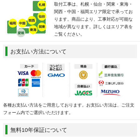
取付工事は、札幌・仙台・関東・東海・
関西・中国・福岡エリア限定で承ってお
ります。商品により、工事対応が可能な
地域が異なります。詳しくはエリア表を
ご覧ください。
お支払い方法について
各種お支払い方法をご用意しております。お支払い方法は、ご注文
フォーム内でご選択いただけます。
無料10年保証について