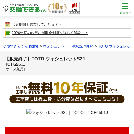
メニュー
お盆期間も営業しております
2026年度のお得な補助金制度を詳しく解説！
交換できるくん home
ウォシュレット・温水洗浄便座
TOTO ウォシュレット
【販売終了】TOTO ウォシュレットS2J
TCF6551J
[サイズ兼用]