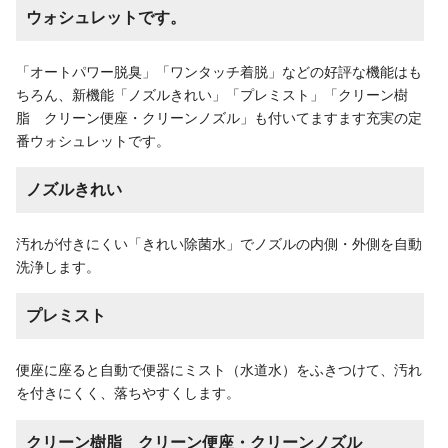
ウォシュレットです。
「オートパワー脱臭」「ワンタッチ着脱」などの好評な機能はも
ちろん、新機能「ノズルきれい」「プレミスト」「クリーン樹
脂 クリーン便座・クリーンノズル」も付いてますます充実の定
番ウォシュレットです。
ノズルきれい
汚れが付きにくい「きれい除菌水」でノズルの内側・外側を自動
洗浄します。
プレミスト
便座に座ると自動で便器にミスト（水道水）をふきつけて、汚れ
を付きにくく、落ちやすくします。
クリーン樹脂 クリーン便座・クリーンノズル