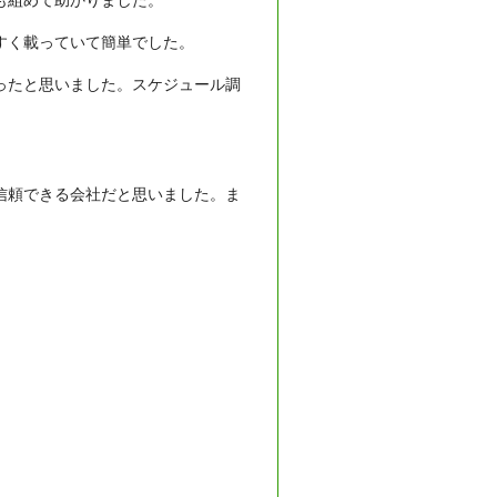
も組めて助かりました。
すく載っていて簡単でした。
ったと思いました。スケジュール調
信頼できる会社だと思いました。ま