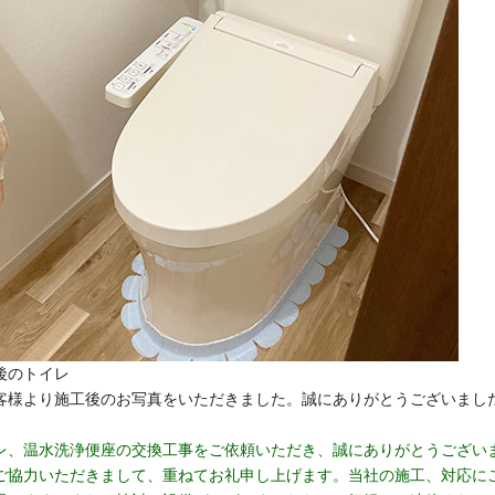
後のトイレ
客様より施工後のお写真をいただきました。誠にありがとうございまし
レ、温水洗浄便座の交換工事をご依頼いただき、誠にありがとうござい
ご協力いただきまして、重ねてお礼申し上げます。当社の施工、対応に