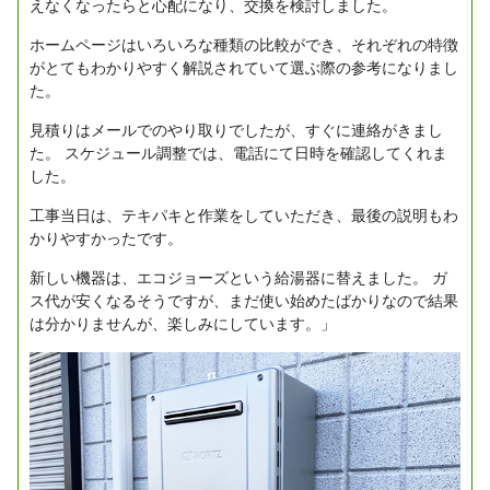
えなくなったらと心配になり、交換を検討しました。
ホームページはいろいろな種類の比較ができ、それぞれの特徴
がとてもわかりやすく解説されていて選ぶ際の参考になりまし
た。
見積りはメールでのやり取りでしたが、すぐに連絡がきまし
た。
スケジュール調整では、電話にて日時を確認してくれま
した。
工事当日は、テキパキと作業をしていただき、最後の説明もわ
かりやすかったです。
新しい機器は、エコジョーズという給湯器に替えました。
ガ
ス代が安くなるそうですが、まだ使い始めたばかりなので結果
は分かりませんが、楽しみにしています。」