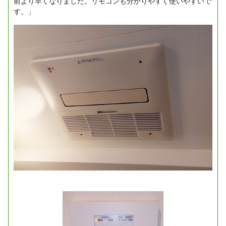
前より早くなりました。リモコンも分かりやすく使いやすいで
す。」