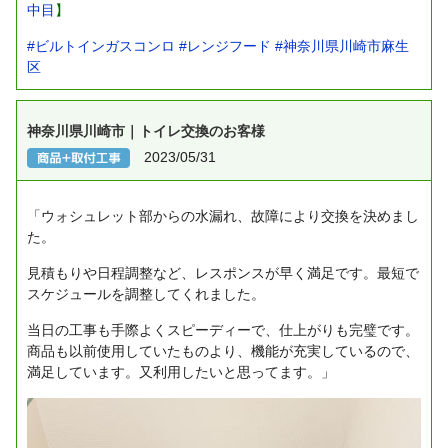
中目
】
#ビルトインガスコンロ
#レンジフード
#神奈川県川崎市麻生
区
神奈川県川崎市｜トイレ交換のお客様
2023/05/31
「ウォシュレット部からの水漏れ、故障により交換を決めまし
た。
見積もりや日程調整など、レスポンスが早く満足です。最短で
スケジュールを調整してくれました。
当日の工事も手際よくスピーディーで、仕上がりも完璧です。
商品も以前使用していたものより、機能が充実しているので、
満足しています。又利用したいと思ってます。」