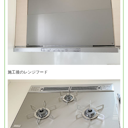
施工後のレンジフード