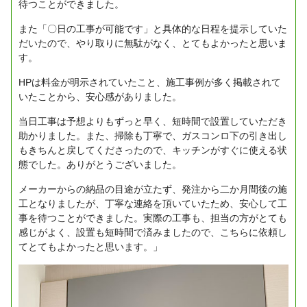
待つことができました。
また「〇日の工事が可能です」と具体的な日程を提示していた
だいたので、やり取りに無駄がなく、とてもよかったと思いま
す。
HPは料金が明示されていたこと、施工事例が多く掲載されて
いたことから、安心感がありました。
当日工事は予想よりもずっと早く、短時間で設置していただき
助かりました。また、掃除も丁寧で、ガスコンロ下の引き出し
もきちんと戻してくださったので、キッチンがすぐに使える状
態でした。ありがとうございました。
メーカーからの納品の目途が立たず、発注から二か月間後の施
工となりましたが、丁寧な連絡を頂いていたため、安心して工
事を待つことができました。実際の工事も、担当の方がとても
感じがよく、設置も短時間で済みましたので、こちらに依頼し
てとてもよかったと思います。」