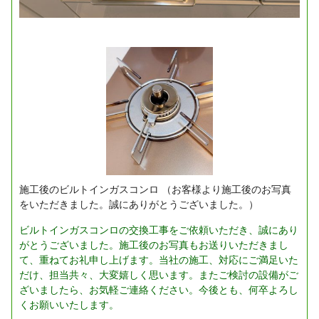
施工後のビルトインガスコンロ
（お客様より施工後のお写真
をいただきました。誠にありがとうございました。）
ビルトインガスコンロの交換工事をご依頼いただき、誠にあり
がとうございました。施工後のお写真もお送りいただきまし
て、重ねてお礼申し上げます。当社の施工、対応にご満足いた
だけ、担当共々、大変嬉しく思います。またご検討の設備がご
ざいましたら、お気軽ご連絡ください。今後とも、何卒よろし
くお願いいたします。