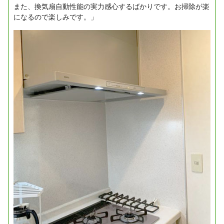
また、換気扇自動性能の実力感心するばかりです。お掃除が楽
になるので楽しみです。」