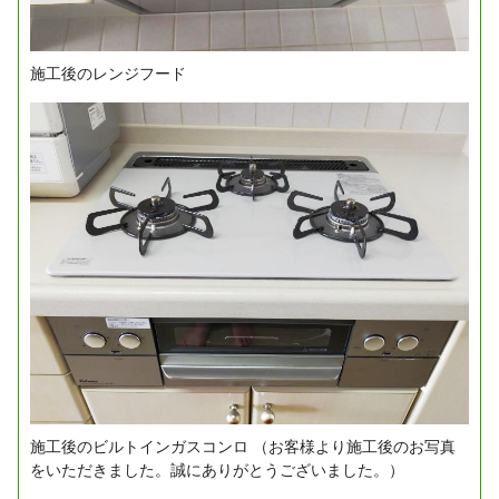
施工後のレンジフード
施工後のビルトインガスコンロ
（お客様より施工後のお写真
をいただきました。誠にありがとうございました。）