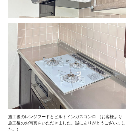
施工後のレンジフードとビルトインガスコンロ
（お客様より
施工後のお写真をいただきました。誠にありがとうございまし
た。）