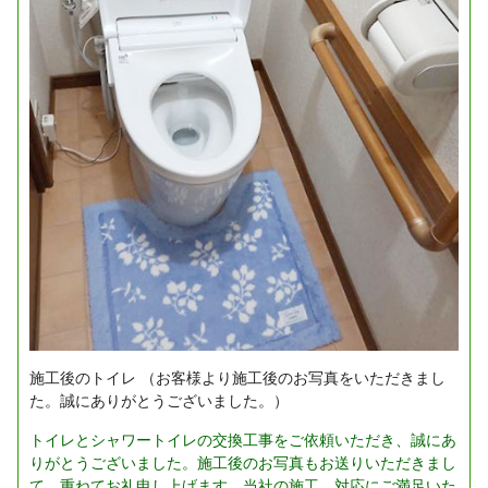
施工後のトイレ
（お客様より施工後のお写真をいただきまし
た。誠にありがとうございました。）
トイレとシャワートイレの交換工事をご依頼いただき、誠にあ
りがとうございました。施工後のお写真もお送りいただきまし
て、重ねてお礼申し上げます。当社の施工、対応にご満足いた