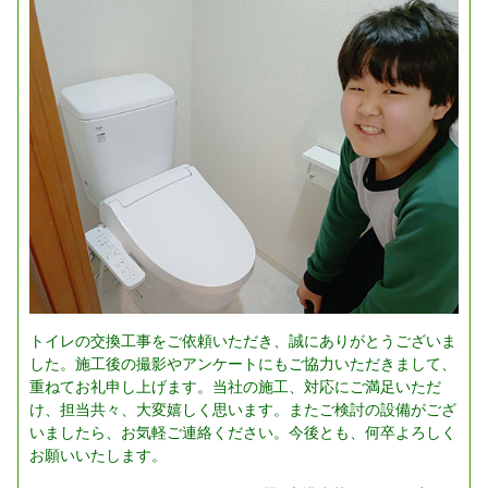
トイレの交換工事をご依頼いただき、誠にありがとうございま
した。施工後の撮影やアンケートにもご協力いただきまして、
重ねてお礼申し上げます。当社の施工、対応にご満足いただ
け、担当共々、大変嬉しく思います。またご検討の設備がござ
いましたら、お気軽ご連絡ください。今後とも、何卒よろしく
お願いいたします。