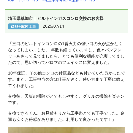
埼玉県草加市｜ビルトインガスコンロ交換のお客様
2025/07/14
「三口のビルトインコンロの1番火力の強い口の火が点かなく
なってしまいました。
年数も経っていますし、色々パンフレ
ットあさって見てましたら、とても便利な機能が充実してまし
たので、思い切ってパロマのフェイシスに変えました。
10年保証、その他コンロの付属品なども付いていた良かったで
す。また、工事担当の方は仕事が速く、使い方まで丁寧に教え
てくれました。
交換後、天板の掃除がとてもしやすく、グリルの掃除も楽チン
です。
交換できるくん、お見積もりから工事迄とても丁寧でした。金
額も安くお得感がありました。利用して良かったです！」