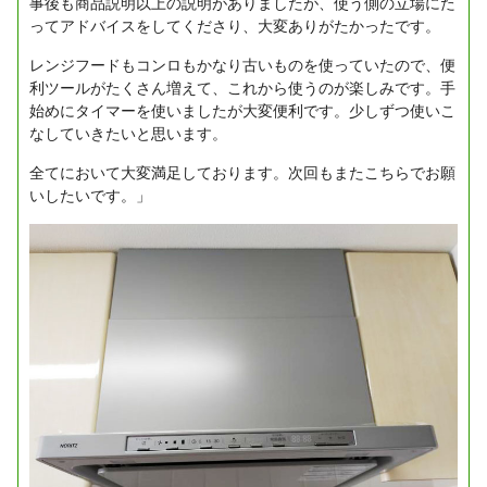
事後も商品説明以上の説明がありましたが、使う側の立場にた
ってアドバイスをしてくださり、大変ありがたかったです。
レンジフードもコンロもかなり古いものを使っていたので、便
利ツールがたくさん増えて、これから使うのが楽しみです。手
始めにタイマーを使いましたが大変便利です。少しずつ使いこ
なしていきたいと思います。
全てにおいて大変満足しております。次回もまたこちらでお願
いしたいです。」