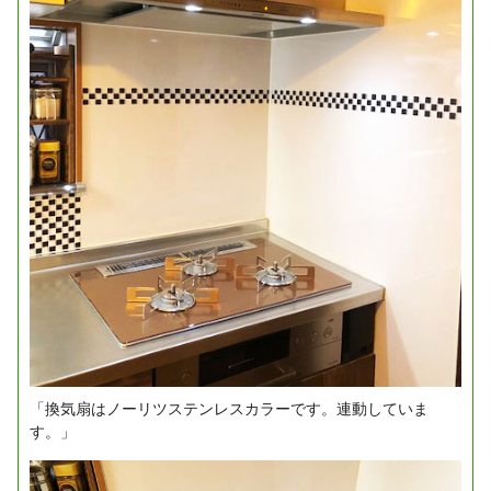
「換気扇はノーリツステンレスカラーです。連動していま
す。」