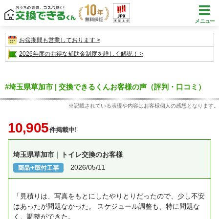
メニュー
お盆期間も営業しております
2026年度のお得な補助金制度を詳しく解説！
#埼玉県草加市 | 交換できるくんお客様の声（評判・口コミ）
※記載されている表現や内容はお客様個人の感想となります。
10,905
件掲載中!
埼玉県草加市｜トイレ交換のお客様
2026/05/11
「見積りは、写真をもとにしたやりとりだったので、少し不安
はあったが問題なかった。
スケジュール調整も、特に問題な
く、調整ができた。