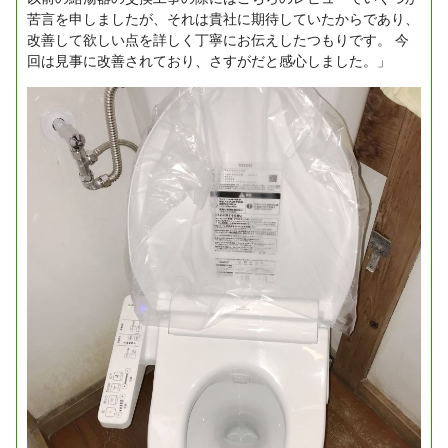
苦言を申しましたが、それは貴社に期待していたからであり、
改善して欲しい点を詳しく丁寧にお伝えしたつもりです。
今
回は見事に改善されており、さすがだと感心しました。」