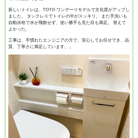
新しいトイレは、TOTO ワンデーリモデルで文化度がアップし
ました。
タンクレスでトイレの中がスッキリ。
また手洗いも
自動水栓で水が飛散せず、使い勝手も見た目も満足。
替えて
よかった。
工事は、手慣れたエンジニアの方で、安心してお任せでき、品
質、丁寧さに満足しています。」