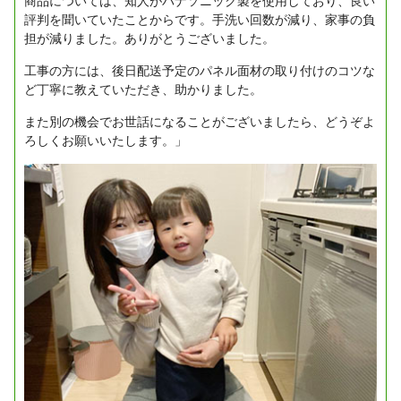
商品については、知人がパナソニック製を使用しており、良い
評判を聞いていたことからです。手洗い回数が減り、家事の負
担が減りました。ありがとうございました。
工事の方には、後日配送予定のパネル面材の取り付けのコツな
ど丁寧に教えていただき、助かりました。
また別の機会でお世話になることがございましたら、どうぞよ
ろしくお願いいたします。」