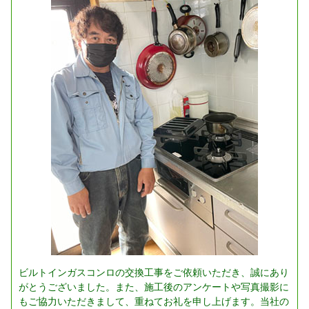
ビルトインガスコンロの交換工事をご依頼いただき、誠にあり
がとうございました。また、施工後のアンケートや写真撮影に
もご協力いただきまして、重ねてお礼を申し上げます。当社の