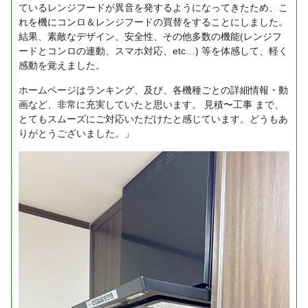
ているレンジフードが異音を発するようになってきたため、こ
れを機にコンロ＆レンジフードの買替をすることにしました。
結果、素敵なデザイン、安全性、その他多数の機能(レンジフ
ードとコンロの連動、スマホ対応、etc…) 等を体感して、軽く
感動を覚えました。
ホームページはランキング、及び、各機種ごとの詳細情報・動
画など、非常に充実していたと思います。
見積〜工事 まで、
とてもスムーズにご対応いただけたと感じています。どうもあ
りがとうございました。」