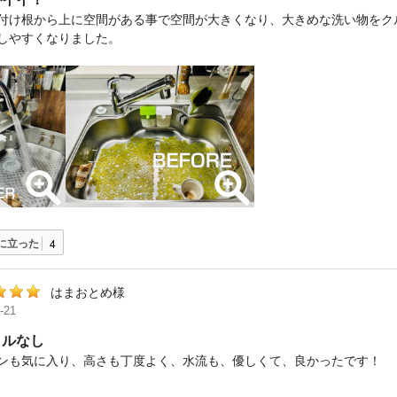
付け根から上に空間がある事で空間が大きくなり、大きめな洗い物をク
しやすくなりました。
に立った
4
はまおとめ様
-21
トルなし
ンも気に入り、高さも丁度よく、水流も、優しくて、良かったです！