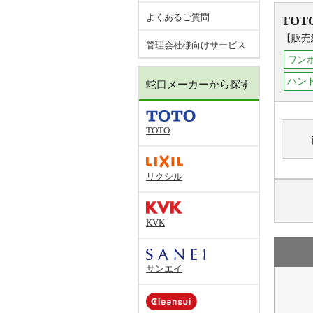
よくあるご質問
TOT
【販売
管理会社様向けサービス
ワン
ハンド
蛇口メーカーから探す
TOTO
リクシル
KVK
サンエイ