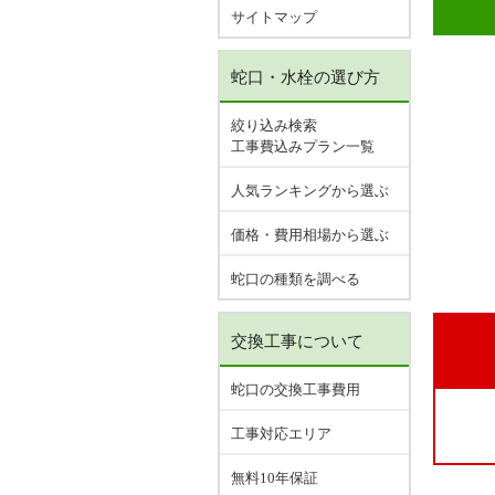
サイトマップ
蛇口・水栓の選び方
絞り込み検索
工事費込みプラン一覧
人気ランキングから選ぶ
価格・費用相場から選ぶ
蛇口の種類を調べる
交換工事について
蛇口の交換工事費用
工事対応エリア
無料10年保証