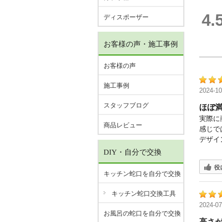
4.
ディスポーザー
お客様の声・施工事例
お客様の声
施工事例
2024-10
スタッフブログ
ほぼ
実際に
商品レビュー
感じで
デザイ
DIY・自分で交換
役
キッチン蛇口を自分で交換
キッチン蛇口交換工具
2024-07
お風呂の蛇口を自分で交換
高さ