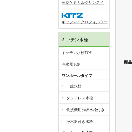
三菱ケミカルクリンスイ
キッツマイクロフィルター
キッチン水栓
キッチン水栓TOP
商品
浄水器TOP
ワンホールタイプ
一般水栓
タッチレス水栓
食洗機用分岐水栓付き
浄水器付き水栓