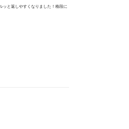
ルッと返しやすくなりました！格段に