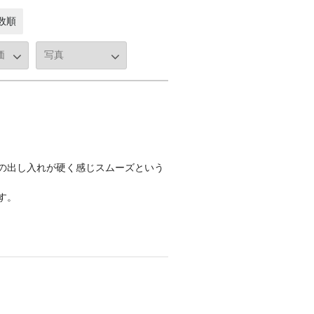
数順
の出し入れが硬く感じスムーズという
す。