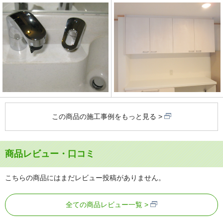
この商品の施工事例をもっと見る
商品レビュー・口コミ
こちらの商品にはまだレビュー投稿がありません。
全ての商品レビュー一覧