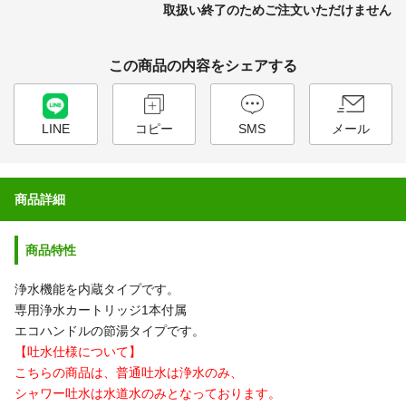
取扱い終了のためご注文いただけません
この商品の内容をシェアする
LINE
コピー
SMS
メール
商品詳細
商品特性
浄水機能を内蔵タイプです。
専用浄水カートリッジ1本付属
エコハンドルの節湯タイプです。
【吐水仕様について】
こちらの商品は、普通吐水は浄水のみ、
シャワー吐水は水道水のみとなっております。