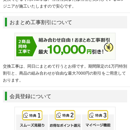
ジニアが施工いたしますので安心です。
おまとめ工事割引について
交換工事は、同日にまとめて行うとお得です。期間限定の1万円特別
割引と、商品の組み合わせが自由な最大7000円の割引をご用意して
おります。
会員登録について