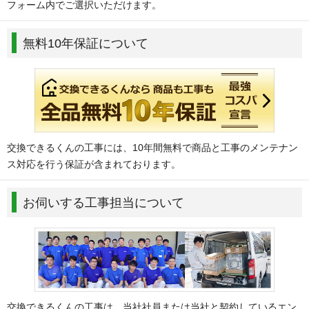
フォーム内でご選択いただけます。
無料10年保証について
交換できるくんの工事には、10年間無料で商品と工事のメンテナン
ス対応を行う保証が含まれております。
お伺いする工事担当について
交換できるくんの工事は、当社社員または当社と契約しているエン