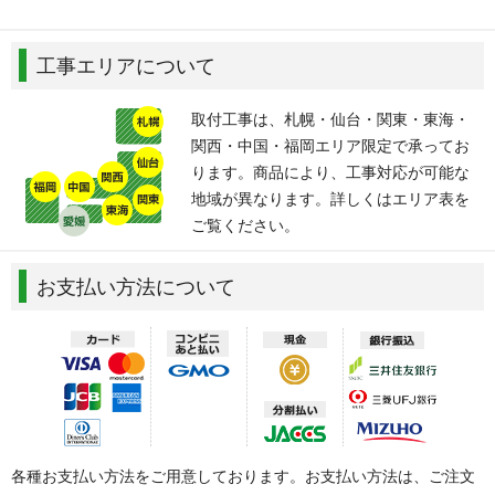
工事エリアについて
取付工事は、札幌・仙台・関東・東海・
関西・中国・福岡エリア限定で承ってお
ります。商品により、工事対応が可能な
地域が異なります。詳しくはエリア表を
ご覧ください。
お支払い方法について
各種お支払い方法をご用意しております。お支払い方法は、ご注文