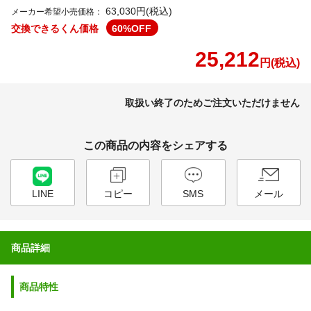
63,030円(税込)
メーカー希望小売価格：
交換できるくん価格
60
%OFF
25,212
円(税込)
取扱い終了のためご注文いただけません
この商品の内容をシェアする
LINE
コピー
SMS
メール
商品詳細
商品特性