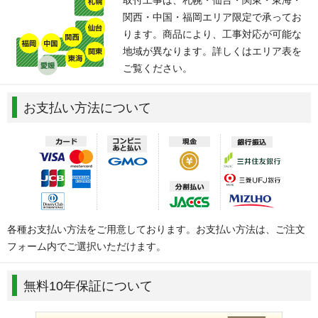
関西・中国・福岡エリア限定で承ってお
ります。商品により、工事対応が可能な
地域が異なります。詳しくはエリア表を
ご覧ください。
お支払い方法について
各種お支払い方法をご用意しております。お支払い方法は、ご注文
フォーム内でご選択いただけます。
無料10年保証について