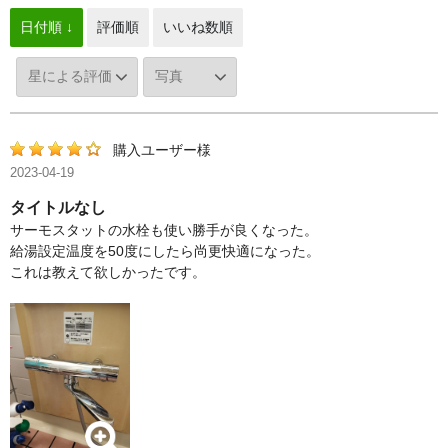
日付順 ↓
評価順
いいね数順
購入ユーザー様
2023-04-19
タイトルなし
サーモスタットの水栓も使い勝手が良くなった。
給湯設定温度を50度にしたら尚更快適になった。
これは教えて欲しかったです。