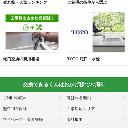
売れ筋・人気ランキング
ご希望の条件から選ぶ
蛇口交換の費用相場
TOTO 蛇口・水栓
交換できるくんはおかげ様で27周年
ご利用の流れ
選ばれる理由
無料10年保証
工事対応エリア
マイページ・会員登録
会社概要