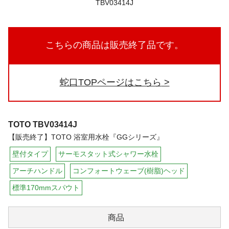
こちらの商品は販売終了品です。
蛇口TOPページはこちら
TOTO
TBV03414J
【販売終了】TOTO 浴室用水栓『GGシリーズ』
壁付タイプ
サーモスタット式シャワー水栓
アーチハンドル
コンフォートウェーブ(樹脂)ヘッド
標準170mmスパウト
商品