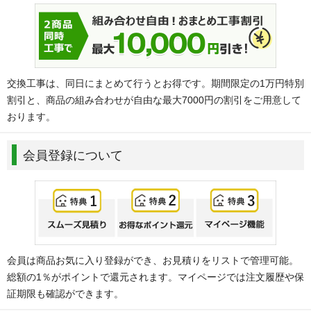
交換工事は、同日にまとめて行うとお得です。期間限定の1万円特別
割引と、商品の組み合わせが自由な最大7000円の割引をご用意して
おります。
会員登録について
会員は商品お気に入り登録ができ、お見積りをリストで管理可能。
総額の1％がポイントで還元されます。マイページでは注文履歴や保
証期限も確認ができます。