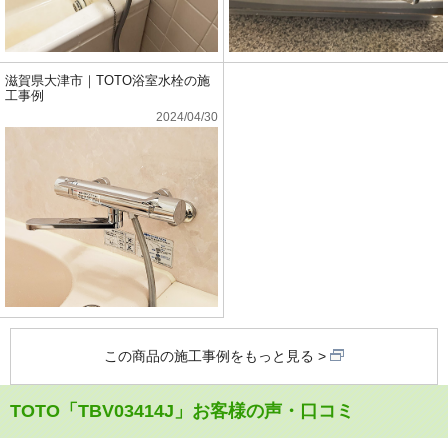
滋賀県大津市｜TOTO浴室水栓の施
工事例
2024/04/30
この商品の施工事例をもっと見る
TOTO「TBV03414J」お客様の声・口コミ