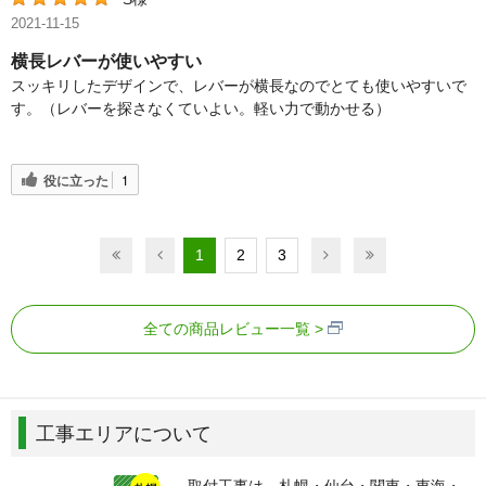
2021-11-15
横長レバーが使いやすい
スッキリしたデザインで、レバーが横長なのでとても使いやすいで
す。（レバーを探さなくていよい。軽い力で動かせる）
役に立った
1
1
2
3
全ての商品レビュー一覧
工事エリアについて
取付工事は、札幌・仙台・関東・東海・