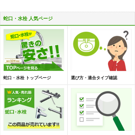
蛇口・水栓 人気ページ
蛇口・水栓 トップページ
選び方・適合タイプ確認