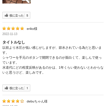
役に立った
5
eriko様
2022-11-13
タイトルなし
以前より水圧が低い感じがしますが、節水されている為だと思いま
す。
シャワーを手元のボタンで開閉できるのが面白くて、楽しんで使っ
ています。
水道代にどの程度反映があるのかは、1年くらい使わないとわからな
いと思うけど、楽しみです。
役に立った
1
debuちゃん様