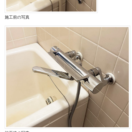
施工前の写真