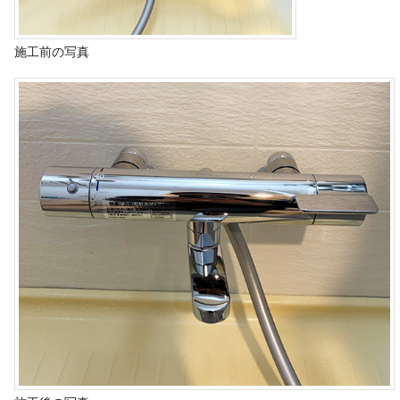
施工前の写真