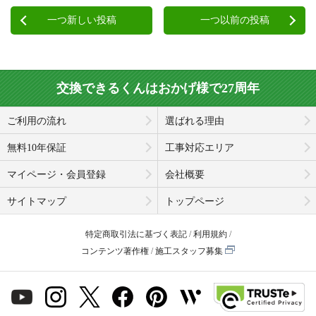
一つ新しい投稿
一つ以前の投稿
交換できるくんはおかげ様で27周年
ご利用の流れ
選ばれる理由
無料10年保証
工事対応エリア
マイページ・会員登録
会社概要
サイトマップ
トップページ
特定商取引法に基づく表記
利用規約
コンテンツ著作権
施工スタッフ募集