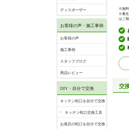
※無料
ディスポーザー
※養生
はご相
お客様の声・施工事例
お客様の声
施工事例
スタッフブログ
商品レビュー
交
DIY・自分で交換
キッチン蛇口を自分で交換
キッチン蛇口交換工具
お風呂の蛇口を自分で交換