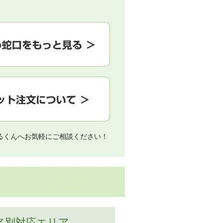
るくんへお気軽にご相談ください！
名別対応エリア