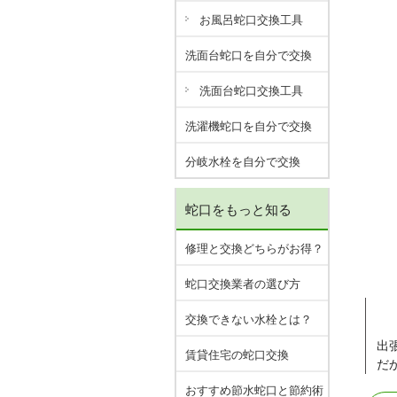
お風呂蛇口交換工具
洗面台蛇口を自分で交換
洗面台蛇口交換工具
洗濯機蛇口を自分で交換
分岐水栓を自分で交換
蛇口をもっと知る
修理と交換どちらがお得？
蛇口交換業者の選び方
交換できない水栓とは？
出
賃貸住宅の蛇口交換
だ
おすすめ節水蛇口と節約術