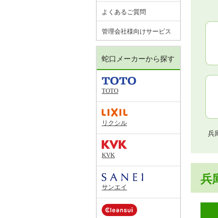
よくあるご質問
管理会社様向けサービス
蛇口メーカーから探す
TOTO
リクシル
兵
KVK
兵
サンエイ