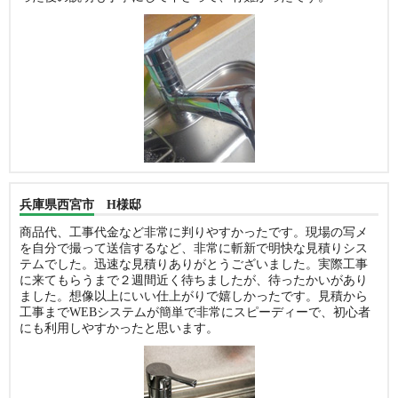
兵庫県西宮市 H様邸
商品代、工事代金など非常に判りやすかったです。現場の写メ
を自分で撮って送信するなど、非常に斬新で明快な見積りシス
テムでした。迅速な見積りありがとうございました。実際工事
に来てもらうまで２週間近く待ちましたが、待ったかいがあり
ました。想像以上にいい仕上がりで嬉しかったです。見積から
工事までWEBシステムが簡単で非常にスピーディーで、初心者
にも利用しやすかったと思います。