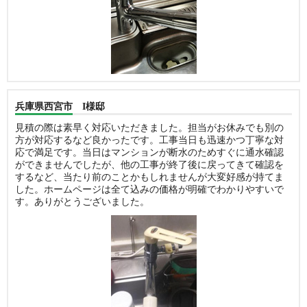
兵庫県西宮市 I様邸
見積の際は素早く対応いただきました。担当がお休みでも別の
方が対応するなど良かったです。工事当日も迅速かつ丁寧な対
応で満足です。当日はマンションが断水のためすぐに通水確認
ができませんでしたが、他の工事が終了後に戻ってきて確認を
するなど、当たり前のことかもしれませんが大変好感が持てま
した。ホームページは全て込みの価格が明確でわかりやすいで
す。ありがとうございました。