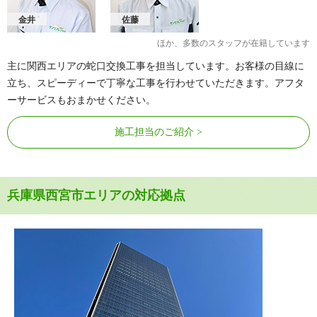
金井
佐藤
ほか、多数のスタッフが在籍しています
主に関西エリアの蛇口交換工事を担当しています。お客様の目線に
立ち、スピーディーで丁寧な工事を行わせていただきます。アフタ
ーサービスもおまかせください。
施工担当のご紹介
兵庫県西宮市エリアの対応拠点