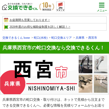
メニュー
お盆期間も営業しております
2026年度のお得な補助金制度を詳しく解説！
交換できるくん home
蛇口(水栓)
蛇口交換エリア
兵庫県
西宮市
兵庫県西宮市の蛇口交換なら交換できるくん！
兵庫県西宮市の蛇口交換・取り付けは、ネットで見積から注文まで
できる交換できるくんへ。必要な情報を見積りフォームからお送り