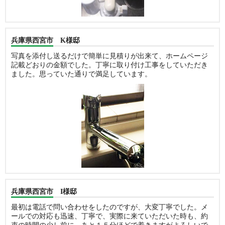
兵庫県西宮市 K様邸
写真を添付し送るだけで簡単に見積りが出来て、ホームページ
記載どおりの金額でした。丁寧に取り付け工事をしていただき
ました。思っていた通りで満足しています。
兵庫県西宮市 I様邸
最初は電話で問い合わせをしたのですが、大変丁寧でした。メ
ールでの対応も迅速、丁寧で、実際に来ていただいた時も、約