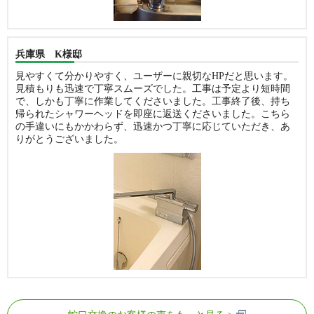
兵庫県 K様邸
見やすくて分かりやすく、ユーザーに親切なHPだと思います。
見積もりも迅速で丁寧スムーズでした。工事は予定より短時間
で、しかも丁寧に作業してくださいました。工事終了後、持ち
帰られたシャワーヘッドを即座に返送くださいました。こちら
の手違いにもかかわらず、迅速かつ丁寧に応じていただき、あ
りがとうございました。