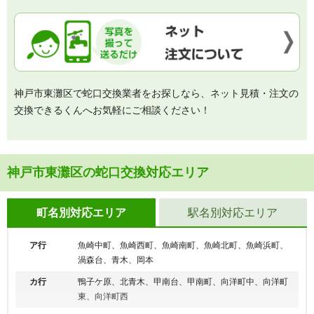
神戸市東灘区で蛇口交換業者をお探しなら、ネット見積・注文の
交換できるくんへお気軽にご相談ください！
神戸市東灘区の蛇口交換対応エリア
町名別対応エリア
駅名別対応エリア
ア行
魚崎中町、魚崎西町、魚崎南町、魚崎北町、魚崎浜町、
渦森台、青木、岡本
カ行
鴨子ケ原、北青木、甲南台、甲南町、向洋町中、向洋町
東、向洋町西