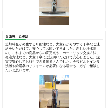
兵庫県 O様邸
追加料金が発生する可能性など、大変わかりやすく丁寧なご連
絡をいただけて、安心してお願いできました。新しい浄水器
の、これまでの商品からの変更点や、カートリッジ交換方法、
発注方法など、大変丁寧にご説明いただけて安心しました。誠
実で安心してお取引できる業者さんでした。今後ビルトイン食
洗機や給湯器のリフォームが必要になる場合も、必ずご相談し
たいと思います。