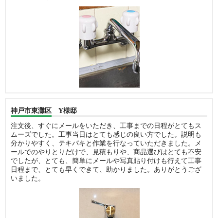
神戸市東灘区 Y様邸
注文後、すぐにメールをいただき、工事までの日程がとてもス
ムーズでした。工事当日はとても感じの良い方でした。説明も
分かりやすく、テキパキと作業を行なっていただきました。メ
ールでのやりとりだけで、見積もりや、商品選びはとても不安
でしたが、とても、簡単にメールや写真貼り付けも行えて工事
日程まで、とても早くできて、助かりました。ありがとうござ
いました。