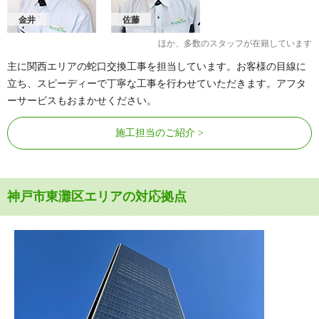
金井
佐藤
ほか、多数のスタッフが在籍しています
主に関西エリアの蛇口交換工事を担当しています。お客様の目線に
立ち、スピーディーで丁寧な工事を行わせていただきます。アフタ
ーサービスもおまかせください。
施工担当のご紹介
神戸市東灘区エリアの対応拠点