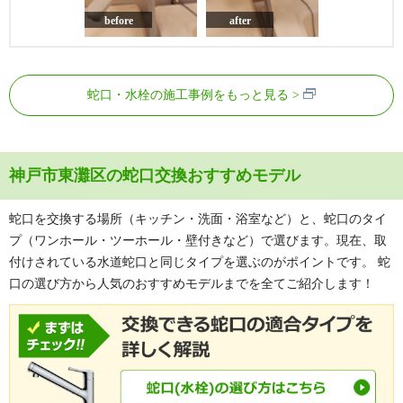
before
after
蛇口・水栓の施工事例をもっと見る
神戸市東灘区の蛇口交換おすすめモデル
蛇口を交換する場所（キッチン・洗面・浴室など）と、蛇口のタイ
プ（ワンホール・ツーホール・壁付きなど）で選びます。現在、取
付けされている水道蛇口と同じタイプを選ぶのがポイントです。 蛇
口の選び方から人気のおすすめモデルまでを全てご紹介します！