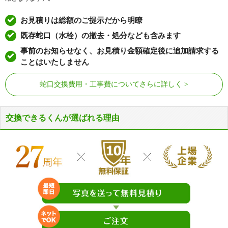
お見積りは総額のご提示だから明瞭
既存蛇口（水栓）の撤去・処分なども含みます
事前のお知らせなく、お見積り金額確定後に追加請求する
ことはいたしません
蛇口交換費用・工事費についてさらに詳しく
交換できるくんが選ばれる理由