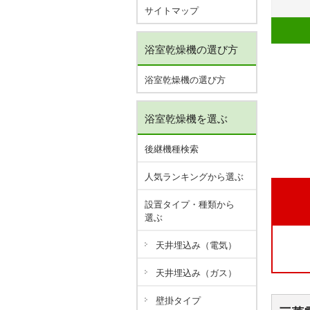
サイトマップ
浴室乾燥機の選び方
浴室乾燥機の選び方
浴室乾燥機を選ぶ
後継機種検索
人気ランキングから選ぶ
設置タイプ・種類から
選ぶ
天井埋込み（電気）
天井埋込み（ガス）
壁掛タイプ