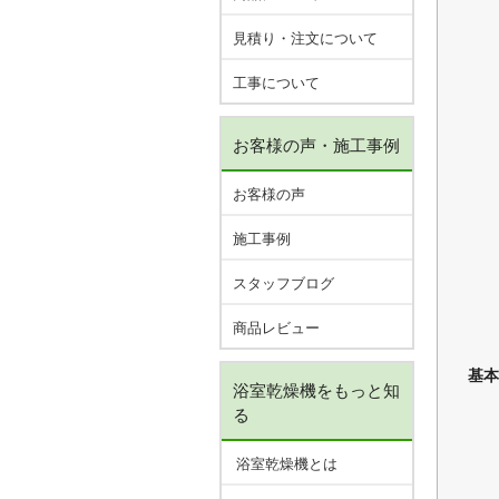
見積り・注文について
工事について
お客様の声・施工事例
お客様の声
施工事例
スタッフブログ
商品レビュー
基本
浴室乾燥機をもっと知
る
浴室乾燥機とは