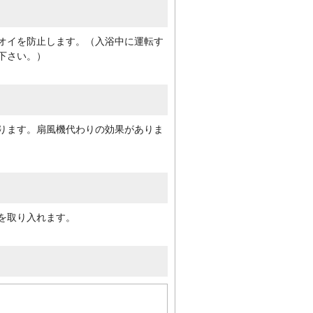
オイを防止します。（入浴中に運転す
下さい。）
ります。扇風機代わりの効果がありま
を取り入れます。