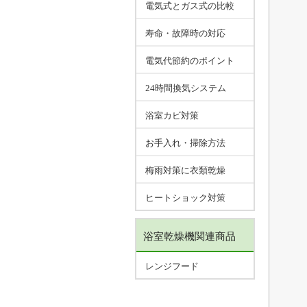
電気式とガス式の比較
寿命・故障時の対応
電気代節約のポイント
24時間換気システム
浴室カビ対策
お手入れ・掃除方法
梅雨対策に衣類乾燥
ヒートショック対策
浴室乾燥機関連商品
レンジフード