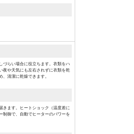
しづらい場合に役立ちます。衣類をハ
い夜や天気にも左右されずに衣類を乾
め、清潔に乾燥できます。
届きます。ヒートショック（温度差に
ー制御で、自動でヒーターのパワーを