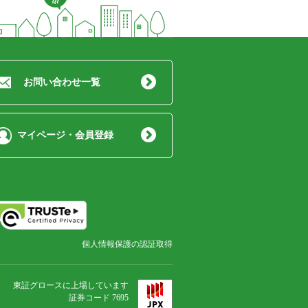
お問い合わせ一覧
マイページ・会員登録
個人情報保護の認証取得
東証グロースに上場しています
証券コード 7695