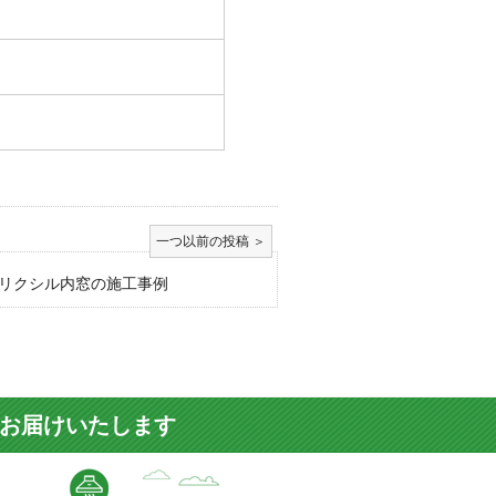
リクシル内窓の施工事例
をお届けいたします