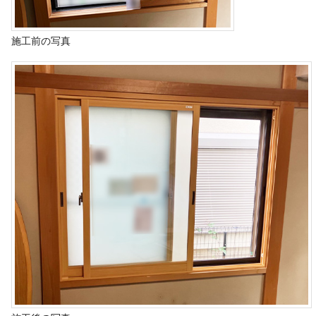
施工前の写真