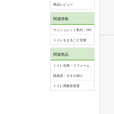
商品レビュー
関連情報
ウォシュレット取付・DIY
トイレをまるごと交換
関連商品
トイレ交換・リフォーム
紙巻器・タオル掛け
トイレ用擬音装置