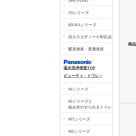
New PASSO
VAシリーズ
KB/KAシリーズ
旧カスカディーナ対応品
商品
暖房便座・普通便座
温水洗浄便座TOP
ビューティ・トワレ >
96シリーズ
96シリーズと
組み合わせられるトイレ
MTシリーズ
MSシリーズ