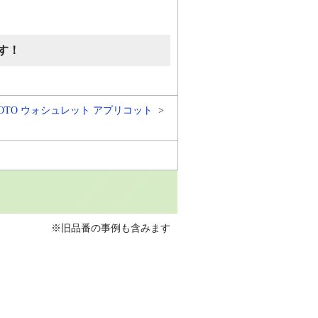
す！
OTO ウォシュレット アプリコット
※旧品番の事例も含みます