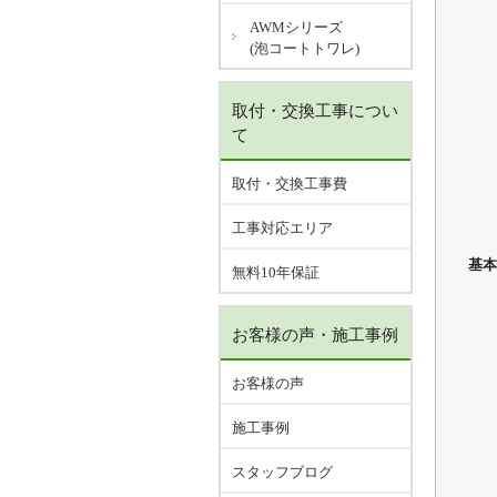
AWMシリーズ
(泡コートトワレ)
取付・交換工事につい
て
取付・交換工事費
工事対応エリア
基本
無料10年保証
お客様の声・施工事例
お客様の声
施工事例
スタッフブログ