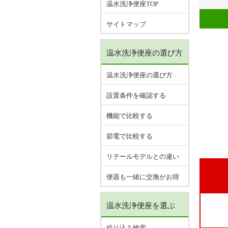
温水洗浄便座TOP
サイトマップ
温水洗浄便座の選び方
温水洗浄便座の選び方
設置条件を確認する
機能で比較する
節電で比較する
リテールモデルとの違い
便器も一緒に交換がお得
温水洗浄便座を選ぶ
絞り込み検索