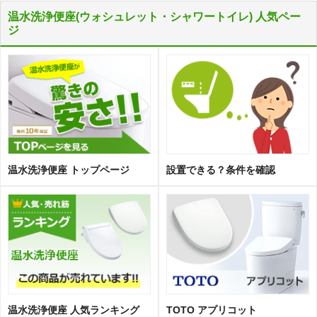
温水洗浄便座(ウォシュレット・シャワートイレ) 人気ペー
ジ
温水洗浄便座 トップページ
設置できる？条件を確認
温水洗浄便座 人気ランキング
TOTO アプリコット