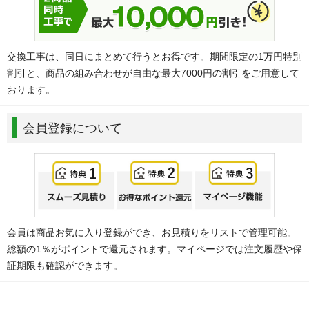
交換工事は、同日にまとめて行うとお得です。期間限定の1万円特別
割引と、商品の組み合わせが自由な最大7000円の割引をご用意して
おります。
会員登録について
会員は商品お気に入り登録ができ、お見積りをリストで管理可能。
総額の1％がポイントで還元されます。マイページでは注文履歴や保
証期限も確認ができます。