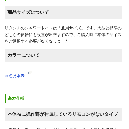
商品サイズについて
リクシルのシャワートイレは「兼用サイズ」です。大型と標準の
どちらの便器にも設置が出来ますので、ご購入時に本体のサイズ
をご選択する必要がなくなりました！
カラーについて
≫色見本表
基本仕様
本体袖に操作部が付属しているリモコンがないタイプ