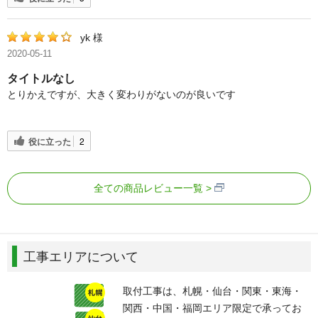
yk 様
2020-05-11
タイトルなし
とりかえですが、大きく変わりがないのが良いです
役に立った
2
全ての商品レビュー一覧
工事エリアについて
取付工事は、札幌・仙台・関東・東海・
関西・中国・福岡エリア限定で承ってお