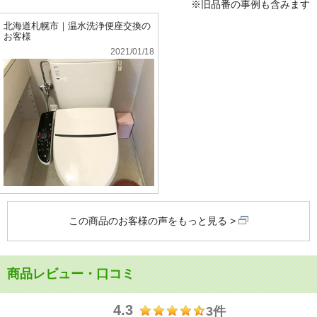
※旧品番の事例も含みます
北海道札幌市｜温水洗浄便座交換の
お客様
2021/01/18
この商品のお客様の声をもっと見る
商品レビュー・口コミ
4.3
3件