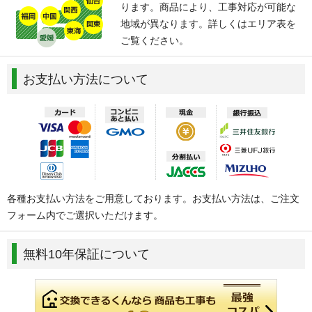
ります。商品により、工事対応が可能な
地域が異なります。詳しくはエリア表を
ご覧ください。
お支払い方法について
各種お支払い方法をご用意しております。お支払い方法は、ご注文
フォーム内でご選択いただけます。
無料10年保証について