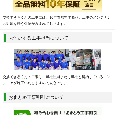
交換できるくんの工事には、10年間無料で商品と工事のメンテナン
ス対応を行う保証が含まれております。
お伺いする工事担当について
交換できるくんの工事は、当社社員または当社と契約しているエン
ジニアが施工いたしますので安心です。
おまとめ工事割引について