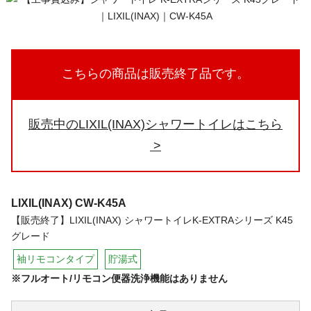
こちらの商品は販売終了品です。
販売中のLIXIL(INAX)シャワートイレはこちら
LIXIL(INAX)
CW-K45A
【販売終了】LIXIL(INAX) シャワートイレK-EXTRAシリーズ K45
グレード
袖リモコンタイプ
貯湯式
※フルオート/リモコン便器洗浄機能はありません