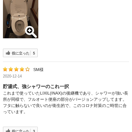
役に立った
5
SM様
2020-12-14
貯湯式、強シャワーのこれ一択
これまで使っていたLIXIL(INAX)の後継機であり、シャワーが強い長
所が同様で、フルオート便座の部分がバージョンアップしてます。
フタに触らないで良いのが衛生的で、このコロナ対策のご時世に合
っています。
役に立った
3