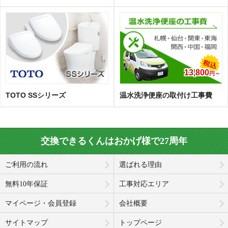
13,800
円～
TOTO SSシリーズ
温水洗浄便座の取付け工事費
交換できるくんはおかげ様で27周年
ご利用の流れ
選ばれる理由
無料10年保証
工事対応エリア
マイページ・会員登録
会社概要
サイトマップ
トップページ