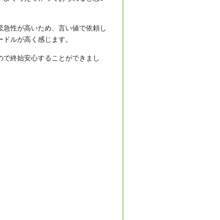
緊急性が高いため、言い値で依頼し
ードルが高く感じます。
ので終始安心することができまし