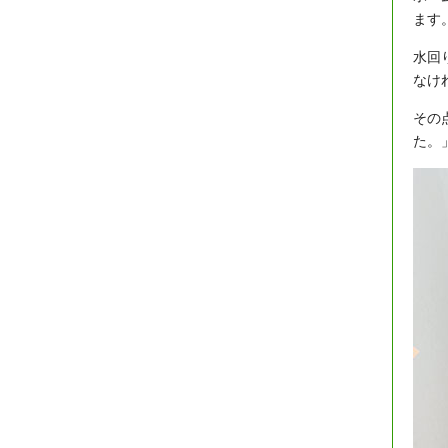
ます
水回
なけ
その
た。