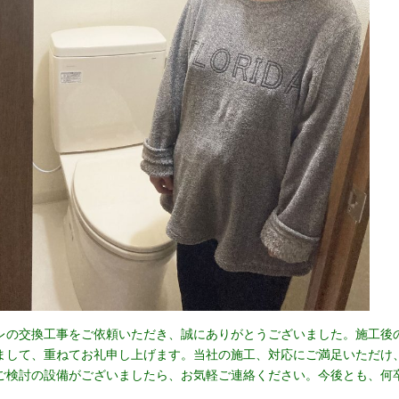
レの交換工事をご依頼いただき、誠にありがとうございました。施工後
まして、重ねてお礼申し上げます。当社の施工、対応にご満足いただけ
ご検討の設備がございましたら、お気軽ご連絡ください。今後とも、何