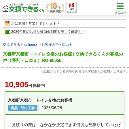
メニュー
お盆期間も営業しております
2026年度のお得な補助金制度を詳しく解説！
交換できるくん home
お客様の声・口コミ
京都府京都市｜トイレ交換のお客様 | 交換できるくんお客様の
声（評判・口コミ）NO-98058
※記載されている表現や内容はお客様個人の感想となります。
10,905
件掲載中!
京都府京都市｜トイレ交換のお客様
2026/06/29
「見積りの際は、なかなか決定できず何度も見積りしていただ