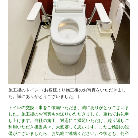
施工後のトイレ
（お客様より施工後のお写真をいただきまし
た。誠にありがとうございました。）
トイレの交換工事をご依頼いただき、誠にありがとうございま
した。施工後のお写真もお送りいただきまして、重ねてお礼申
し上げます。当社の施工、対応にご満足いただけ、繰り返しご
利用いただき担当共々、大変嬉しく思います。またご検討の設
備がございましたら、お気軽ご連絡ください。今後とも、何卒