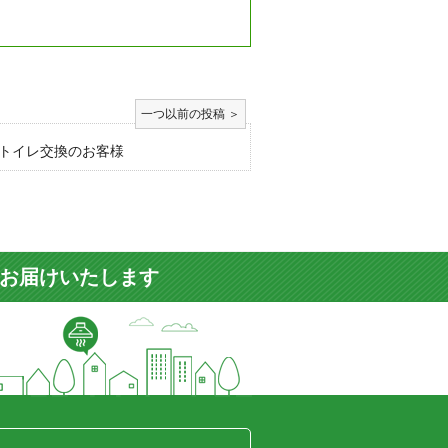
トイレ交換のお客様
をお届けいたします