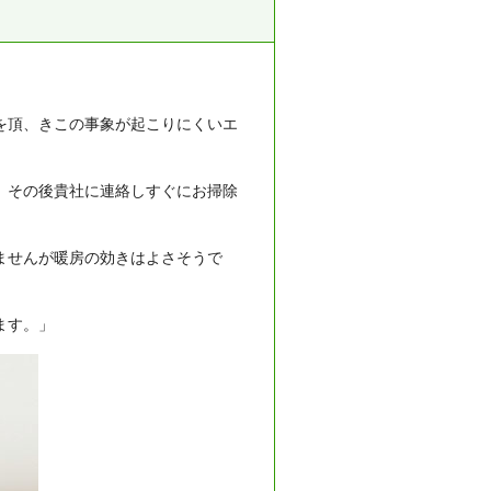
を頂、きこの事象が起こりにくいエ
。その後貴社に連絡しすぐにお掃除
ませんが暖房の効きはよさそうで
ます。」